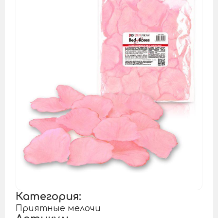
Категория:
Приятные мелочи