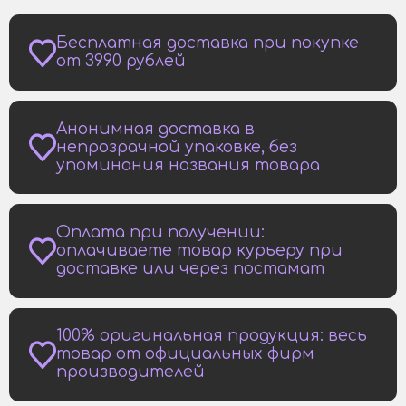
Бесплатная доставка при покупке
от 3990 рублей
Анонимная доставка в
непрозрачной упаковке, без
упоминания названия товара
Оплата при получении:
оплачиваете товар курьеру при
доставке или через постамат
100% оригинальная продукция: весь
товар от официальных фирм
производителей