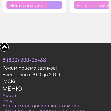
Нет в наличии
Нет в наличи
8 (800) 200-05-63
Режим приема звонков:
Ежедневно с 9:00 до 20:00
(МСК)
МЕНЮ
Акции
Блог
Анонимная доставка и оплата
Политика конфиденциальности