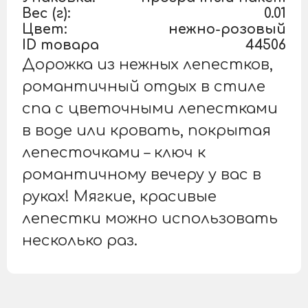
Вес (г):
0.01
Цвет:
нежно-розовый
ID товара
44506
Дорожка из нежных лепестков,
романтичный отдых в стиле
спа с цветочными лепестками
в воде или кровать, покрытая
лепесточками – ключ к
романтичному вечеру у вас в
руках! Мягкие, красивые
лепестки можно использовать
несколько раз.