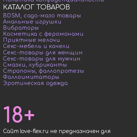
КАТАЛОГ ТОВАРОВ
BDSM, садо-мазо товары
Анальные игрушки
Вибраторы
Косметика с феромонами
Приятные мелочи
Секс-мебель и качели
Секс-товары для женщин
Секс-товары для мужчин
Смазки, лубриканты
Страпоны, фаллопротезы
Фаллоимитаторы
Эротическая одежда
18+
Сайт love-flex.ru не предназначен для