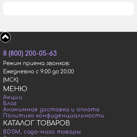
8 (800) 200-05-63
Режим приема звонков:
Ежедневно с 9:00 до 20:00
(МСК)
МЕНЮ
Акции
Блог
Анонимная доставка и оплата
Политика конфиденциальности
КАТАЛОГ ТОВАРОВ
BDSM, садо-мазо товары