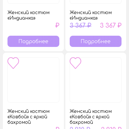
Женский костюм
Женский костюм
«Индианка»
«Индианка»
₽
3 367 ₽
3 367 ₽
Подробнее
Подробнее
Женский костюм
Женский костюм
«Ковбой» с яркой
«Ковбой» с яркой
бахромой
бахромой