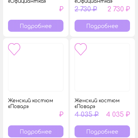
«Официантка»
«Официантка»
₽
2 730 ₽
2 730 ₽
Подробнее
Подробнее
Женский костюм
Женский костюм
«Повар»
«Повар»
₽
4 035 ₽
4 035 ₽
Подробнее
Подробнее