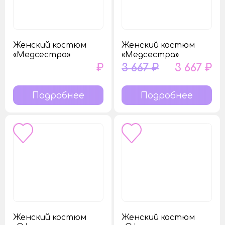
Женский костюм
Женский костюм
«Медсестра»
«Медсестра»
₽
3 667 ₽
3 667 ₽
Подробнее
Подробнее
Женский костюм
Женский костюм