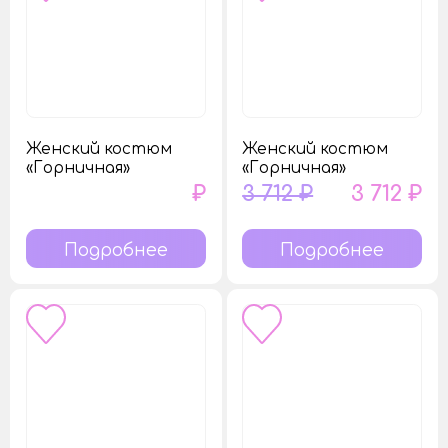
Женский костюм
Женский костюм
«Горничная»
«Горничная»
₽
3 712 ₽
3 712 ₽
Подробнее
Подробнее