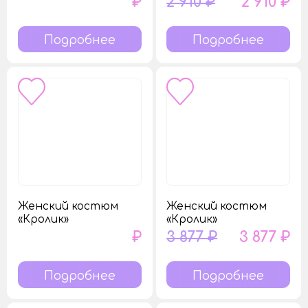
₽
2 910 ₽
2 910 ₽
Подробнее
Подробнее
Женский костюм
Женский костюм
«Кролик»
«Кролик»
₽
3 877 ₽
3 877 ₽
Подробнее
Подробнее