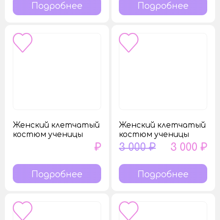
Подробнее
Подробнее
Женский клетчатый
Женский клетчатый
костюм ученицы
костюм ученицы
₽
3 000 ₽
3 000 ₽
Подробнее
Подробнее