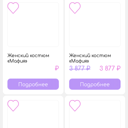
Женский костюм
Женский костюм
«Мафия»
«Мафия»
₽
3 877 ₽
3 877 ₽
Подробнее
Подробнее