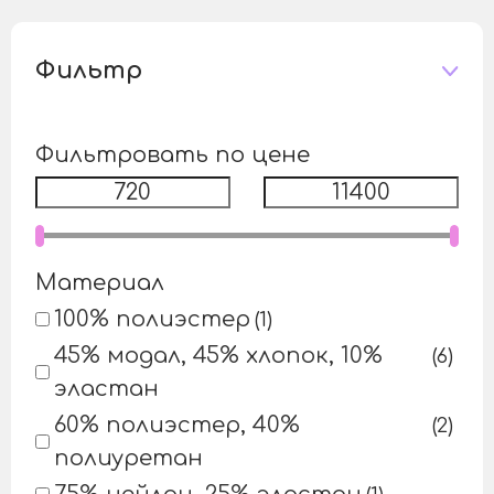
Фильтр
Фильтровать по цене
Материал
100% полиэстер
1
45% модал, 45% хлопок, 10%
6
эластан
60% полиэстер, 40%
2
полиуретан