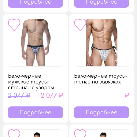
Подробнее
Подробнее
Бело-черные
Бело-черные трусы-
мужские трусы-
танга на завязках
стринги с узором
2 077 ₽
2 077 ₽
₽
Подробнее
Подробнее