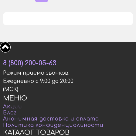
8 (800) 200-05-63
Режим приема звонков:
Ежедневно с 9:00 до 20:00
(МСК)
МЕНЮ
Акции
Блог
Анонимная доставка и оплата
Политика конфиденциальности
КАТАЛОГ ТОВАРОВ