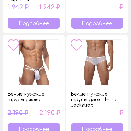
1 942 ₽
1 942 ₽
₽
Подробнее
Подробнее
Белые мужские
Белые мужские
трусы-джоки
трусы-джоки Hunch
Jockstrap
2 190 ₽
2 190 ₽
₽
Подробнее
Подробнее