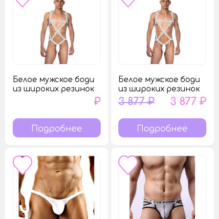
Белое мужское боди
Белое мужское боди
из широких резинок
из широких резинок
₽
3 877 ₽
3 877 ₽
Подробнее
Подробнее