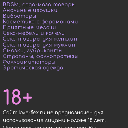
BDSM, садо-мазо товары
Анальные игрушки
Вибраторы
Косметика с феромонами
Приятные мелочи
Секс-мебель и качели
Секс-товары для женщин
Секс-товары для мужчин
Смазки, лубриканты
Страпоны, фаллопротезы
Фаллоимитаторы
Эротическая одежда
18+
Сайт love-flex.ru не предназначен для
использования лицами моложе 18 лет.