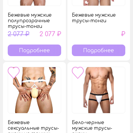
Бежевые мужские
Бежевые мужские
полупрозрачные
трусы-тонги
трусы-тонги
2 077 ₽
2 077 ₽
₽
Подробнее
Подробнее
Бежевые
Бело-черные
сексуальные трусы-
мужские трусы-