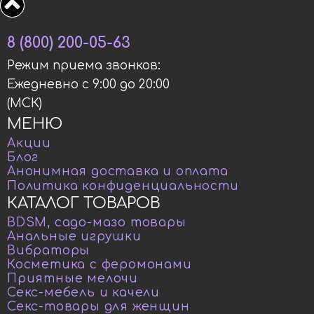
8 (800) 200-05-63
Режим приема звонков:
Ежедневно с 9:00 до 20:00
(МСК)
МЕНЮ
Акции
Блог
Анонимная доставка и оплата
Политика конфиденциальности
КАТАЛОГ ТОВАРОВ
BDSM, садо-мазо товары
Анальные игрушки
Вибраторы
Косметика с феромонами
Приятные мелочи
Секс-мебель и качели
Секс-товары для женщин