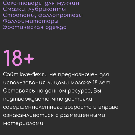
Секс-товары для мужчин
Смазки, лубриканты
Страпоны, фаллопротезы
Фаллоимитаторы
Эротическая одежда
18+
Сайт love-flex.ru не предназначен для
использования лицами моложе 18 лет.
Оставаясь на данном ресурсе, Вы
подтверждаете, что достигли
совершеннолетнего возраста и вправе
ознакамливаться с размещенными
материалами.