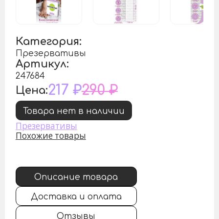
Категория:
Презервативы
Артикул:
247684
217 ₽
290 ₽
Цена:
Товара нет в наличии
Презервативы
Похожие товары
Описание товара
Доставка и оплата
Отзывы