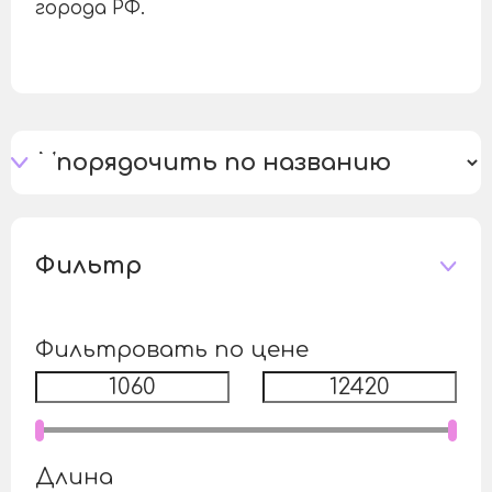
города РФ.
Фильтр
Фильтровать по цене
Длина