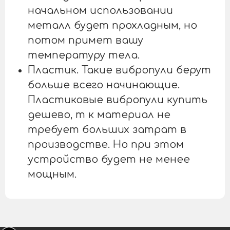
начальном использовании
металл будет прохладным, но
потом примет вашу
температуру тела.
Пластик. Такие вибропули берут
больше всего начинающие.
Пластиковые вибропули купить
дешево, т к материал не
требует больших затрат в
производстве. Но при этом
устройство будет не менее
мощным.