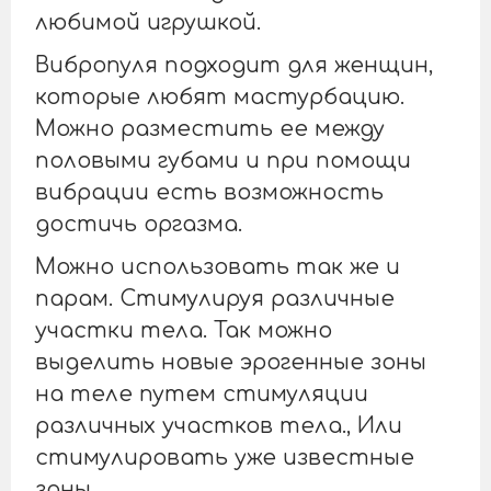
любимой игрушкой.
Вибропуля подходит для женщин,
которые любят мастурбацию.
Можно разместить ее между
половыми губами и при помощи
вибрации есть возможность
достичь оргазма.
Можно использовать так же и
парам. Стимулируя различные
участки тела. Так можно
выделить новые эрогенные зоны
на теле путем стимуляции
различных участков тела., Или
стимулировать уже известные
зоны