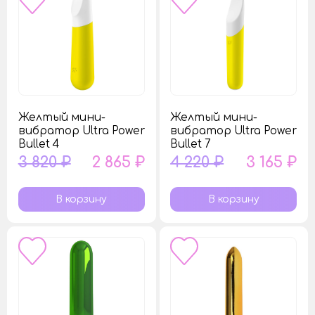
Желтый мини-
Желтый мини-
вибратор Ultra Power
вибратор Ultra Power
Bullet 4
Bullet 7
3 820 ₽
2 865 ₽
4 220 ₽
3 165 ₽