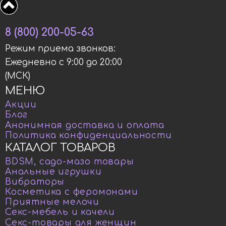
8 (800) 200-05-63
Режим приема звонков:
Ежедневно с 9:00 до 20:00
(МСК)
МЕНЮ
Акции
Блог
Анонимная доставка и оплата
Политика конфиденциальности
КАТАЛОГ ТОВАРОВ
BDSM, садо-мазо товары
Анальные игрушки
Вибраторы
Косметика с феромонами
Приятные мелочи
Секс-мебель и качели
Секс-товары для женщин