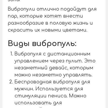
Вибропули отлично подойдут для
пар, которые хотят внести
разнообразие в половую жизнь и
скрасить их новыми цветами.
Виды вибропуль:
Вибропуля с дистанционным
управлением через пульт. Это
незаметный девайс, которым
можно незаметно управлять.
Беспроводная вибропуля для
мужчин. Используется для
стимуляции пениса. Можно
использовать для