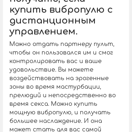
купить вибропулю с
дистанционным
управлением.
Можно отдать партнеру пульт,
чтобы он пользовался им и смог
контролировать вас и ваше
удовольствие. Вы можете
воздействовать на эрогенные
зоны во время мастурбации,
прелюдий и непосредственно во
время секса. Можно купить
мощную вибропулю, и получать
большее наслаждение. И она
может стать для вас самой