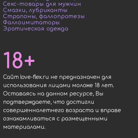
Секс-товары для мужчин
Смазки, лубриканты
Страпоны, фаллопротезы
Фаллоимитаторы
Эротическая одежда
18+
Сайт love-flex.ru не предназначен для
использования лицами моложе 18 лет.
Оставаясь на данном ресурсе, Вы
подтверждаете, что достигли
совершеннолетнего возраста и вправе
ознакамливаться с размещенными
материалами.