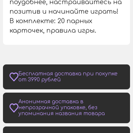
поудобнее, настраивайтесь на
позитив и начинайте играть!
В комплекте: 20 парных
карточек, правила игры.
Бесплатная доставка при покупке
от 3990 рублей
Анонимная доставка в
непрозрачной упаковке, без
упоминания названия товара