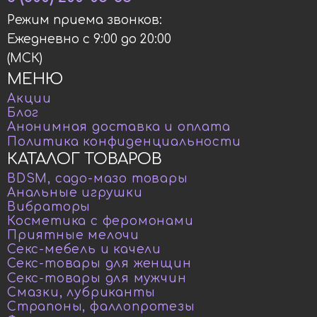
Режим приема звонков:
Ежедневно с 9:00 до 20:00
(МСК)
МЕНЮ
Акции
Блог
Анонимная доставка и оплата
Политика конфиденциальности
КАТАЛОГ ТОВАРОВ
BDSM, садо-мазо товары
Анальные игрушки
Вибраторы
Косметика с феромонами
Приятные мелочи
Секс-мебель и качели
Секс-товары для женщин
Секс-товары для мужчин
Смазки, лубриканты
Страпоны, фаллопротезы