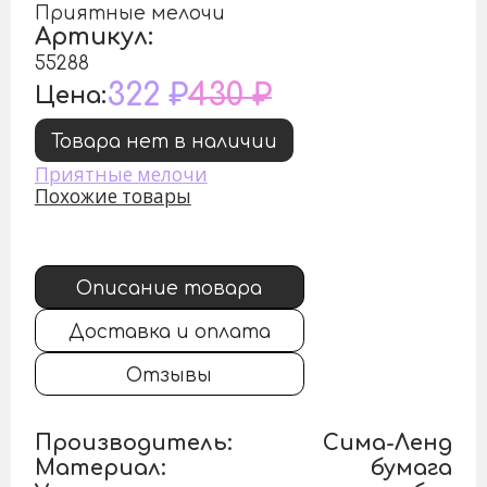
Приятные мелочи
Артикул:
55288
322 ₽
430 ₽
Цена:
Товара нет в наличии
Приятные мелочи
Похожие товары
Описание товара
Доставка и оплата
Отзывы
Производитель:
Сима-Ленд
Материал:
бумага