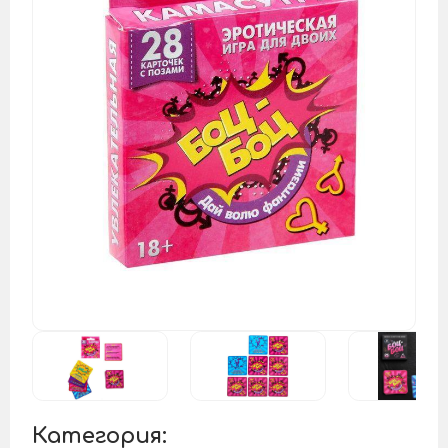
Категория: