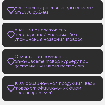
Бесплатная доставка при покупке
от 3990 рублей
Анонимная доставка в
непрозрачной упаковке, без
упоминания названия товара
Оплата при получении:
оплачиваете товар курьеру при
доставке или через постамат
100% оригинальная продукция: весь
товар от официальных фирм
производителей