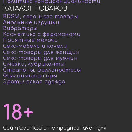
Политика конфиденциальности
КАТАЛОГ ТОВАРОВ
BDSM, садо-мазо товары
Анальные игрушки
Вибраторы
Косметика с феромонами
Приятные мелочи
Секс-мебель и качели
Секс-товары для женщин
Секс-товары для мужчин
Смазки, лубриканты
Страпоны, фаллопротезы
Фаллоимитаторы
Эротическая одежда
18+
Сайт love-flex.ru не предназначен для