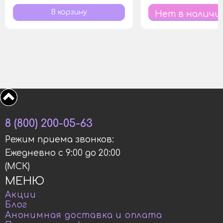
Нет в наличи
8 (800) 200-05-63
Режим приема звонков:
Ежедневно с 9:00 до 20:00
(МСК)
МЕНЮ
Акции
Блог
Анонимная доставка и оплата