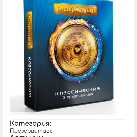
Категория:
Презервативы