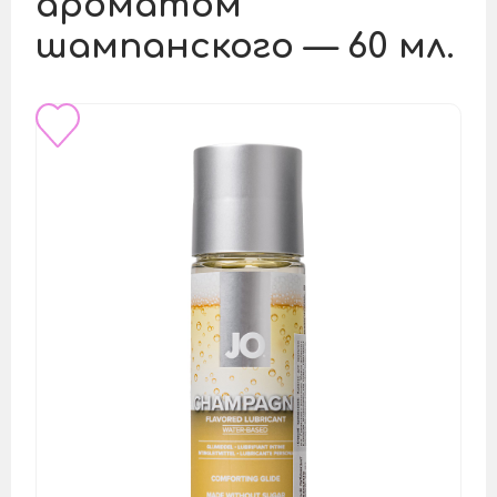
ароматом
шампанского — 60 мл.