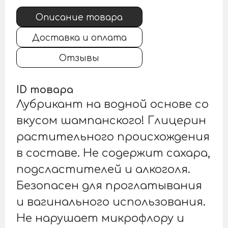
Описание товара
Доставка и оплата
Отзывы
ID товара
Лубрикант на водной основе со
вкусом шампанского! Глицерин
растительного происхождения
в составе. Не содержит сахара,
подсластителей и алкоголя.
Безопасен для проглатывания
и вагинального использования.
Не нарушает микрофлору и