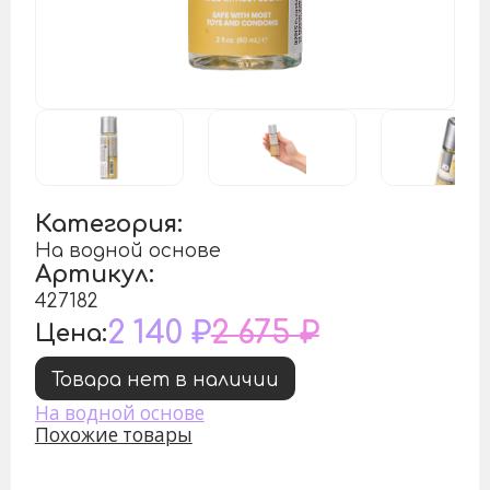
Категория:
На водной основе
Артикул:
427182
2 140 ₽
2 675 ₽
Цена:
Товара нет в наличии
На водной основе
Похожие товары