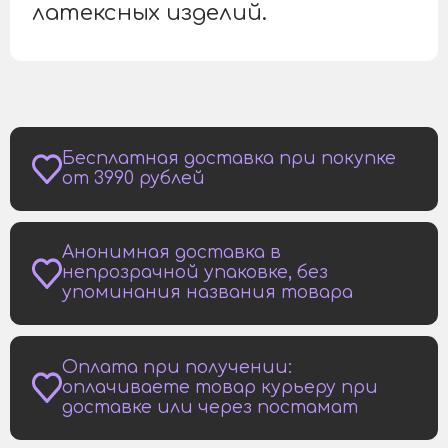
латексных изделий.
Бесплатная доставка при покупке
от 3990 рублей
Анонимная доставка в
непрозрачной упаковке, без
упоминания названия товара
Оплата при получении:
оплачиваете товар курьеру при
доставке или через постамат