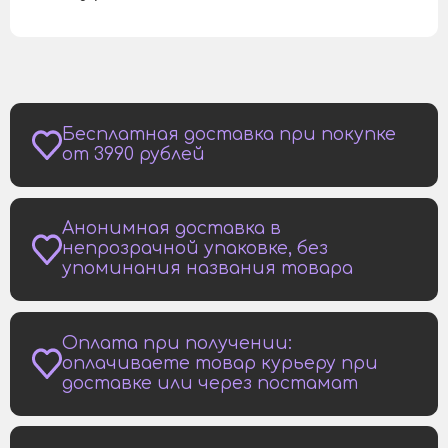
Бесплатная доставка при покупке
от 3990 рублей
Анонимная доставка в
непрозрачной упаковке, без
упоминания названия товара
Оплата при получении:
оплачиваете товар курьеру при
доставке или через постамат