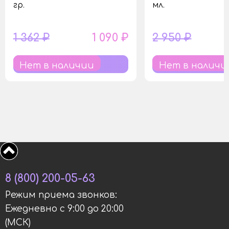
гр.
мл.
1 362 ₽
1 090 ₽
2 950 ₽
Нет в наличии
Нет в наличи
8 (800) 200-05-63
Режим приема звонков:
Ежедневно с 9:00 до 20:00
(МСК)