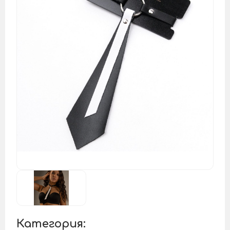
Категория: