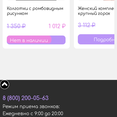
Колготки с ромбовидным
Женский комплек
рисунком
крупный горох
3 112 ₽
1 350 ₽
1 012 ₽
Подробн
Нет в наличии
8 (800) 200-05-63
Режим приема звонков:
Ежедневно с 9:00 до 20:00