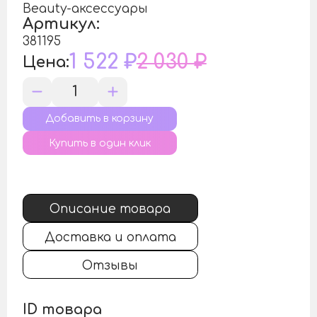
Beauty-аксессуары
Артикул:
381195
1 522 ₽
2 030 ₽
Цена:
Купить в один клик
Описание товара
Доставка и оплата
Отзывы
ID товара