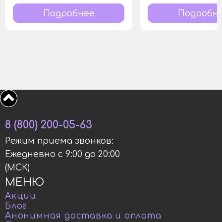
Подробнее
Подробн
8 (800) 200-05-63
Режим приема звонков:
Ежедневно с 9:00 до 20:00
(МСК)
МЕНЮ
Акции
Блог
Анонимная доставка и оплата