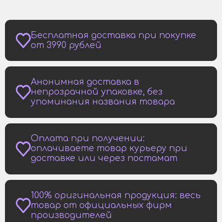
Бесплатная доставка при покупке
от 3990 рублей
Анонимная доставка в
непрозрачной упаковке, без
упоминания названия товара
Оплата при получении:
оплачиваете товар курьеру при
доставке или через постамат
100% оригинальная продукция: весь
товар от официальных фирм
производителей