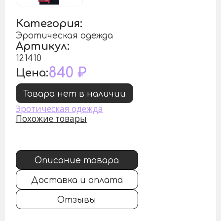
Категория:
Эротическая одежда
Артикул:
121410
840
₽
Цена:
Товара нет в наличии
Эротическая одежда
Похожие товары
Описание товара
Доставка и оплата
Отзывы