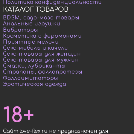
Политика конфиденциальности
КАТАЛОГ ТОВАРОВ
BDSM, садо-мазо товары
Анальные игрушки
Вибраторы
Косметика с феромонами
Приятные мелочи
Секс-мебель и качели
Секс-товары для женщин
Секс-товары для мужчин
Смазки, лубриканты
Страпоны, фаллопротезы
Фаллоимитаторы
Эротическая одежда
18+
Сайт love-flex.ru не предназначен для