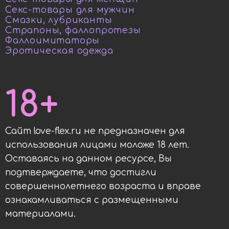
Секс-товары для мужчин
Смазки, лубриканты
Страпоны, фаллопротезы
Фаллоимитаторы
Эротическая одежда
18+
Сайт love-flex.ru не предназначен для
использования лицами моложе 18 лет.
Оставаясь на данном ресурсе, Вы
подтверждаете, что достигли
совершеннолетнего возраста и вправе
ознакамливаться с размещенными
материалами.