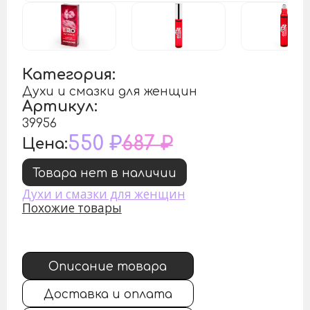
Категория:
Духи и смазки для женщин
Артикул:
39956
550 ₽
687 ₽
Цена:
Товара нет в наличии
Духи и смазки для женщин
Похожие товары
Описание товара
Доставка и оплата