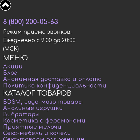
8 (800) 200-05-63
Режим приема звонков:
Ежедневно с 9:00 до 20:00
(МСК)
МЕНЮ
Акции
Блог
Анонимная доставка и оплата
Политика конфиденциальности
КАТАЛОГ ТОВАРОВ
BDSM, садо-мазо товары
Анальные игрушки
Вибраторы
Косметика с феромонами
Приятные мелочи
Секс-мебель и качели
Секс-товары для женщин