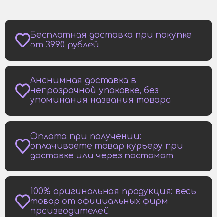
Бесплатная доставка при покупке
от 3990 рублей
Анонимная доставка в
непрозрачной упаковке, без
упоминания названия товара
Оплата при получении:
оплачиваете товар курьеру при
доставке или через постамат
100% оригинальная продукция: весь
товар от официальных фирм
производителей