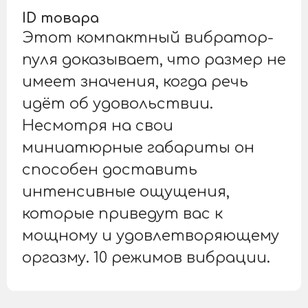
ID товара
Этот компактный вибратор-
пуля доказывает, что размер не
имеет значения, когда речь
идёт об удовольствии.
Несмотря на свои
миниатюрные габариты он
способен доставить
интенсивные ощущения,
которые приведут вас к
мощному и удовлетворяющему
оргазму. 10 режимов вибрации.