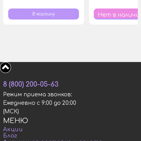
Нет в наличи
8 (800) 200-05-63
Режим приема звонков:
Ежедневно с 9:00 до 20:00
(МСК)
МЕНЮ
Акции
Блог