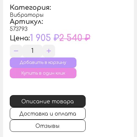
Категория:
Вибраторы
Артикул:
573793
1 905 ₽
2 540 ₽
Цена:
Купить в один клик
Описание товара
Доставка и оплата
Отзывы