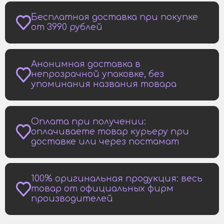
Бесплатная доставка при покупке
от 3990 рублей
Анонимная доставка в
непрозрачной упаковке, без
упоминания названия товара
Оплата при получении:
оплачиваете товар курьеру при
доставке или через постамат
100% оригинальная продукция: весь
товар от официальных фирм
производителей