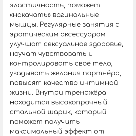
эластичность, поможет
«накачать» вагинальные
мышцы. Регулярные занятия с
эротическим аксессуаром
улучшат сексуальное здоровье,
научат чувствовать и
контролировать своё тело,
угадывать желания партнёра,
повысят качество интимной
жизни. Внутри тренажёра
находится высокопрочный
стальной шарик, который
поможет получить
максимальный эффект от