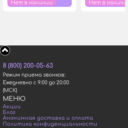
Нет в наличии
Нет в наличи
8 (800) 200-05-63
Режим приема звонков:
Ежедневно с 9:00 до 20:00
(МСК)
МЕНЮ
Акции
Блог
Анонимная доставка и оплата
Политика конфиденциальности