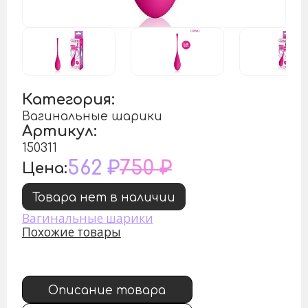
Категория:
Вагинальные шарики
Артикул:
150311
562 ₽
750 ₽
Цена:
Товара нет в наличии
Вагинальные шарики
Похожие товары
Описание товара