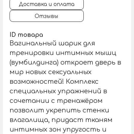
Доставка и оплата
Отзывы
ID товара
Вагинальный шарик для
тренировки интимных мышц
(вумбилдинга) откроет дверь в
мир новых сексуальных
возможностей! Комплекс
специальных упражнений в
сочетании с тренажёром
позволит укрепить стенки
влагалища, придаст тканям
интимных зон упругость и