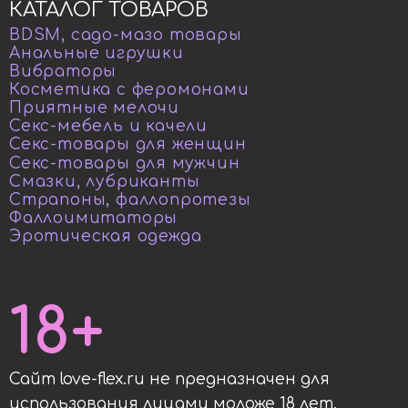
КАТАЛОГ ТОВАРОВ
BDSM, садо-мазо товары
Анальные игрушки
Вибраторы
Косметика с феромонами
Приятные мелочи
Секс-мебель и качели
Секс-товары для женщин
Секс-товары для мужчин
Смазки, лубриканты
Страпоны, фаллопротезы
Фаллоимитаторы
Эротическая одежда
18+
Сайт love-flex.ru не предназначен для
использования лицами моложе 18 лет.