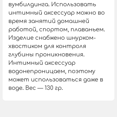
вумбилдинга. Использовать
интимный аксессуар можно во
время занятий домашней
работой, спортом, плаваньем.
Изделие снабжено шнурком-
хвостиком для контроля
глубины проникновения.
Интимный аксессуар
водонепроницаем, поэтому
может использоваться даже в
воде. Вес — 130 гр.