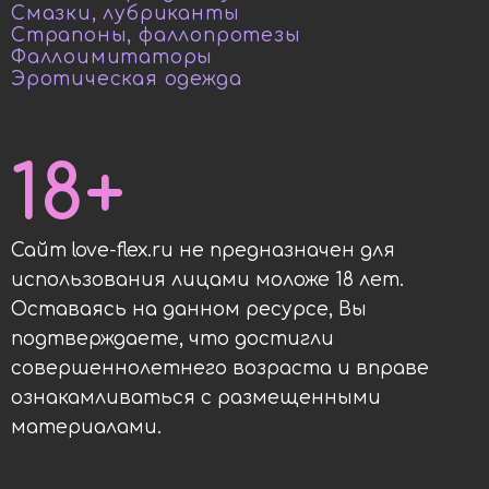
Смазки, лубриканты
Страпоны, фаллопротезы
Фаллоимитаторы
Эротическая одежда
18+
Сайт love-flex.ru не предназначен для
использования лицами моложе 18 лет.
Оставаясь на данном ресурсе, Вы
подтверждаете, что достигли
совершеннолетнего возраста и вправе
ознакамливаться с размещенными
материалами.