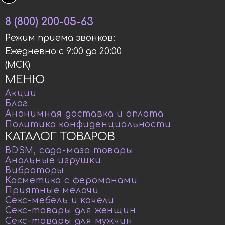
8 (800) 200-05-63
Режим приема звонков:
Ежедневно с 9:00 до 20:00
(МСК)
МЕНЮ
Акции
Блог
Анонимная доставка и оплата
Политика конфиденциальности
КАТАЛОГ ТОВАРОВ
BDSM, садо-мазо товары
Анальные игрушки
Вибраторы
Косметика с феромонами
Приятные мелочи
Секс-мебель и качели
Секс-товары для женщин
Секс-товары для мужчин