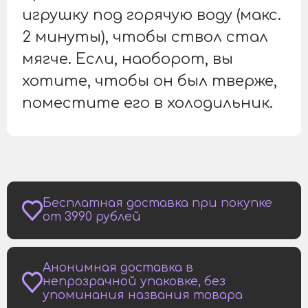
игрушку под горячую воду (макс.
2 минуты), чтобы ствол стал
мягче. Если, наоборот, вы
хотите, чтобы он был тверже,
поместите его в холодильник.
Бесплатная доставка при покупке
от 3990 рублей
Анонимная доставка в
непрозрачной упаковке, без
упоминания названия товара