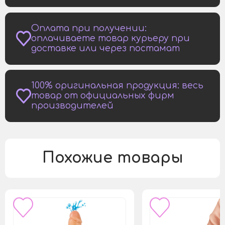
Оплата при получении:
оплачиваете товар курьеру при
доставке или через постамат
100% оригинальная продукция: весь
товар от официальных фирм
производителей
Похожие товары