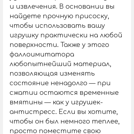
и извлечения. В основании вы
найдете прочную присоску,
чтобы использовать вашу
игрушку практически на любой
поверхности. Также у этого
фаллоимитатора
любопытнейший материал,
позволяющая изменять
состояние ненадолго — при
сжатии остаются временные
вмятины — как у игрушек-
антистресс. Если вы хотите,
чтобы он был немного теплее,
просто поместите свою