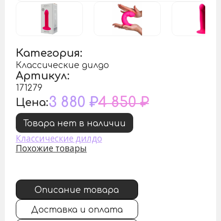
Категория:
Классические дилдо
Артикул:
171279
3 880 ₽
4 850 ₽
Цена:
Товара нет в наличии
Классические дилдо
Похожие товары
Описание товара
Доставка и оплата