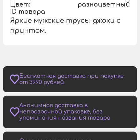
Цвет:
разноцветный
ID товара
Яркие мужские трусы-джоки с
принтом.
Бесплатная доставка при покупке
от 3990 рублей
Анонимная доставка в
непрозрачной упаковке, без
упоминания названия товара