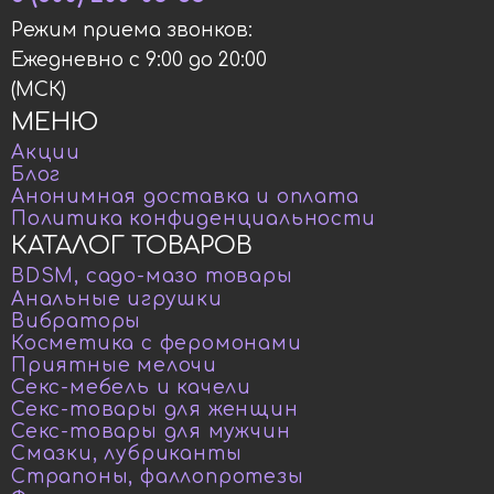
Режим приема звонков:
Ежедневно с 9:00 до 20:00
(МСК)
МЕНЮ
Акции
Блог
Анонимная доставка и оплата
Политика конфиденциальности
КАТАЛОГ ТОВАРОВ
BDSM, садо-мазо товары
Анальные игрушки
Вибраторы
Косметика с феромонами
Приятные мелочи
Секс-мебель и качели
Секс-товары для женщин
Секс-товары для мужчин
Смазки, лубриканты
Страпоны, фаллопротезы