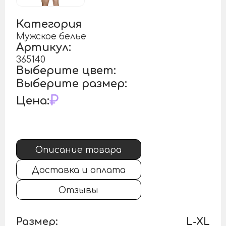
Категория
Мужское белье
Артикул:
365140
Выберите цвет:
Выберите размер:
₽
Цена:
Описание товара
Доставка и оплата
Отзывы
Размер:
L-XL