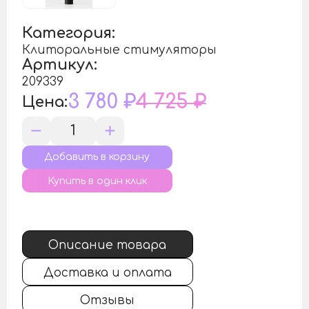
Категория:
Клиторальные стимуляторы
Артикул:
209339
3 780 ₽
4 725 ₽
Цена:
Купить в один клик
Описание товара
Доставка и оплата
Отзывы