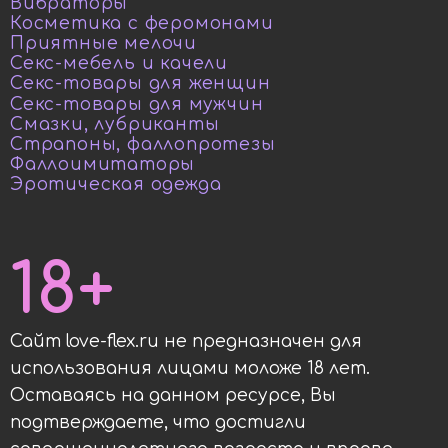
Вибраторы
Косметика с феромонами
Приятные мелочи
Секс-мебель и качели
Секс-товары для женщин
Секс-товары для мужчин
Смазки, лубриканты
Страпоны, фаллопротезы
Фаллоимитаторы
Эротическая одежда
18+
Сайт love-flex.ru не предназначен для
использования лицами моложе 18 лет.
Оставаясь на данном ресурсе, Вы
подтверждаете, что достигли