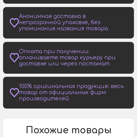
Анонимная доставка в
непрозрачной упаковке, без
упоминания названия товара
Оплата при получении:
оплачиваете товар курьеру при
доставке или через постамат
100% оригинальная продукция: весь
товар от официальных фирм
производителей
Похожие товары