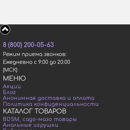
8 (800) 200-05-63
Режим приема звонков:
Ежедневно с 9:00 до 20:00
(МСК)
МЕНЮ
Акции
Блог
Анонимная доставка и оплата
Политика конфиденциальности
КАТАЛОГ ТОВАРОВ
BDSM, садо-мазо товары
Анальные игрушки