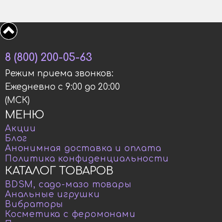
8 (800) 200-05-63
Режим приема звонков:
Ежедневно с 9:00 до 20:00
(МСК)
МЕНЮ
Акции
Блог
Анонимная доставка и оплата
Политика конфиденциальности
КАТАЛОГ ТОВАРОВ
BDSM, садо-мазо товары
Анальные игрушки
Вибраторы
Косметика с феромонами