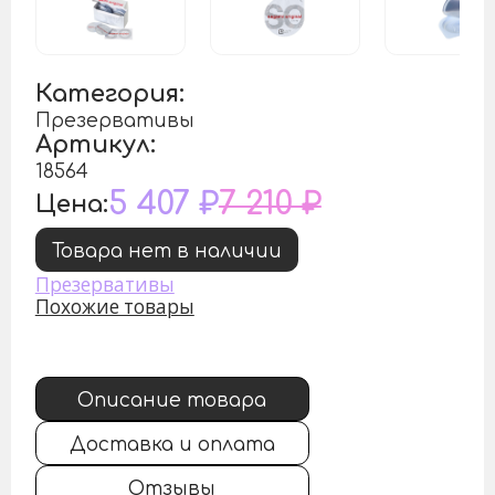
Категория:
Презервативы
Артикул:
18564
5 407 ₽
7 210 ₽
Цена:
Товара нет в наличии
Презервативы
Похожие товары
Описание товара
Доставка и оплата
Отзывы