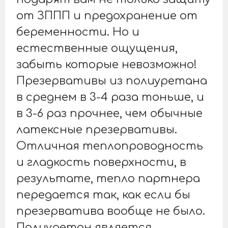
от ЗППП и предохранение от
беременности. Но и
естественные ощущения,
забыть которые невозможно!
Презервативы из полиуретана
в среднем в 3-4 раза тоньше, и
в 3-6 раз прочнее, чем обычные
латексные презервативы.
Отличная теплопроводность
и гладкость поверхности, в
результате, тепло партнера
передается так, как если бы
презерватива вообще не было.
Полиуретан является