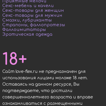
Приятные мелочи
Секс-мебель и качели
Секс-товары для женщин
Секс-товары для мужчин
Смазки, лубриканты
Страпоны, фаллопротезы
Фаллоимитаторы
Эротическая одежда
18+
Сайт love-flex.ru не предназначен для
использования лицами моложе 18 лет.
Оставаясь на данном ресурсе, Вы
подтверждаете, что достигли
совершеннолетнего возраста и вправе
ознакамливаться с размещенными