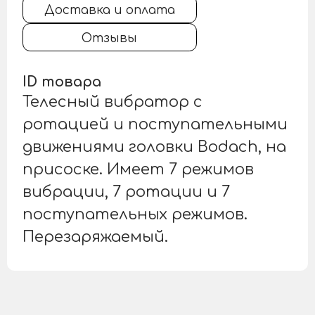
Доставка и оплата
Отзывы
ID товара
Телесный вибратор с
ротацией и поступательными
движениями головки Bodach, на
присоске. Имеет 7 режимов
вибрации, 7 ротации и 7
поступательных режимов.
Перезаряжаемый.