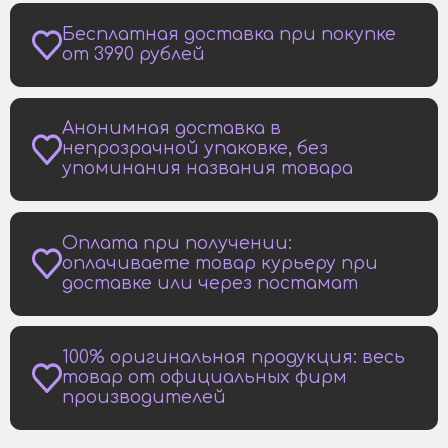
Бесплатная доставка при покупке
от 3990 рублей
Анонимная доставка в
непрозрачной упаковке, без
упоминания названия товара
Оплата при получении:
оплачиваете товар курьеру при
доставке или через постамат
100% оригинальная продукция: весь
товар от официальных фирм
производителей