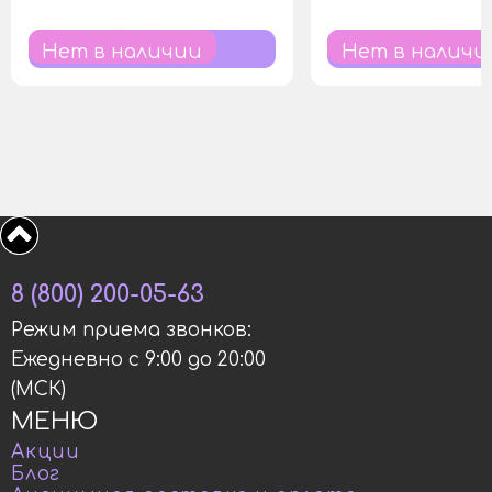
Нет в наличии
Нет в наличи
8 (800) 200-05-63
Режим приема звонков:
Ежедневно с 9:00 до 20:00
(МСК)
МЕНЮ
Акции
Блог