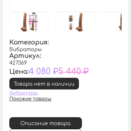
Категория:
Вибраторы
Артикул:
427369
4 080 ₽
5 440 ₽
Цена:
Товара нет в наличии
Вибраторы
Похожие товары
Описание товара