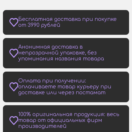
Бесплатная доставка при покупке
от 3990 рублей
Анонимная доставка в
непрозрачной упаковке, без
упоминания названия товара
Оплата при получении:
оплачиваете товар курьеру при
доставке или через постамат
100% оригинальная продукция: весь
товар от официальных фирм
производителей