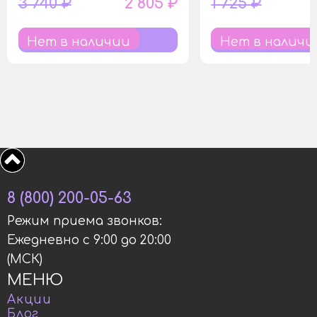
3 740 ₽
2 805 ₽
1 725 ₽
Нет в наличии
Нет в наличи
8 (800) 200-05-63
Режим приема звонков:
Ежедневно с 9:00 до 20:00
(МСК)
МЕНЮ
Акции
Блог