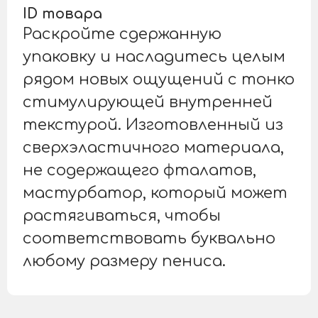
ID товара
Раскройте сдержанную
упаковку и насладитесь целым
рядом новых ощущений с тонко
стимулирующей внутренней
текстурой. Изготовленный из
сверхэластичного материала,
не содержащего фталатов,
мастурбатор, который может
растягиваться, чтобы
соответствовать буквально
любому размеру пениса.