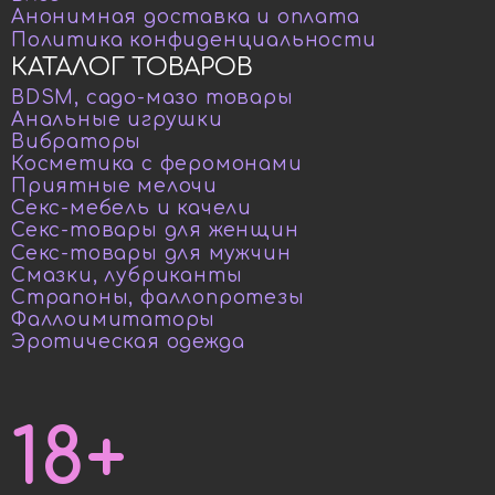
Анонимная доставка и оплата
Политика конфиденциальности
КАТАЛОГ ТОВАРОВ
BDSM, садо-мазо товары
Анальные игрушки
Вибраторы
Косметика с феромонами
Приятные мелочи
Секс-мебель и качели
Секс-товары для женщин
Секс-товары для мужчин
Смазки, лубриканты
Страпоны, фаллопротезы
Фаллоимитаторы
Эротическая одежда
18+