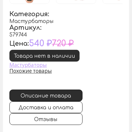
Категория:
Мастурбаторы
Артикул:
579744
540 ₽
720 ₽
Цена:
Товара нет в наличии
Мастурбаторы
Похожие товары
Описание товара
Доставка и оплата
Отзывы