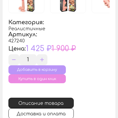
Категория:
Реалистичные
Артикул:
427240
1 425 ₽
1 900 ₽
Цена:
Купить в один клик
Описание товара
Доставка и оплата