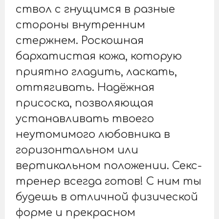
ствол с гнущимся в разные
стороны внутренним
стержнем. Роскошная
бархатистая кожа, которую
приятно гладить, ласкать,
оттягивать. Надёжная
присоска, позволяющая
устанавливать твоего
неутомимого любовника в
горизонтальном или
вертикальном положении. Секс-
тренер всегда готов! С ним ты
будешь в отличной физической
форме и прекрасном