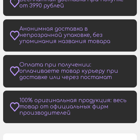
от 3990 рублей
Анонимная доставка в
непрозрачной упаковке, без
упоминания названия товара
Оплата при получении:
оплачиваете товар курьеру при
доставке или через постамат
100% оригинальная продукция: весь
товар от официальных фирм
производителей