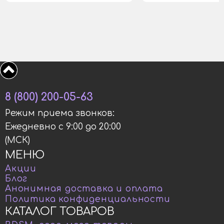
8 (800) 200-05-63
Режим приема звонков:
Ежедневно с 9:00 до 20:00
(МСК)
МЕНЮ
Акции
Блог
Анонимная доставка и оплата
Политика конфиденциальности
КАТАЛОГ ТОВАРОВ