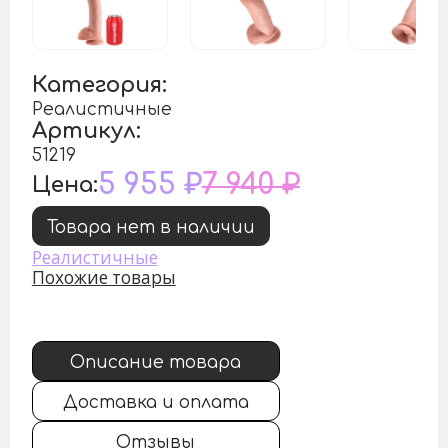
Категория:
Реалистичные
Артикул:
51219
5 955 ₽
7 940 ₽
Цена:
Товара нет в наличии
Реалистичные
Похожие товары
Описание товара
Доставка и оплата
Отзывы