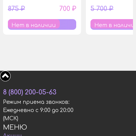
875 ₽
700 ₽
5 700 ₽
Нет в наличии
Нет в наличи
8 (800) 200-05-63
Режим приема звонков:
Ежедневно с 9:00 до 20:00
(МСК)
МЕНЮ
Акции