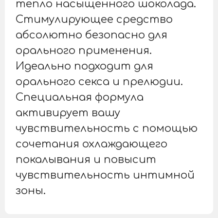
тепло насыщенного шоколада.
Стимулирующее средство
абсолютно безопасно для
орального применения.
Идеально подходит для
орального секса и прелюдии.
Специальная формула
активирует вашу
чувствительность с помощью
сочетания охлаждающего
покалывания и повысит
чувствительность интимной
зоны.