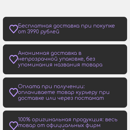
Бесплатная доставка при покупке
от 3990 рублей
Анонимная доставка в
непрозрачной упаковке, без
упоминания названия товара
Оплата при получении:
оплачиваете товар курьеру при
доставке или через постамат
100% оригинальная продукция: весь
товар от официальных фирм