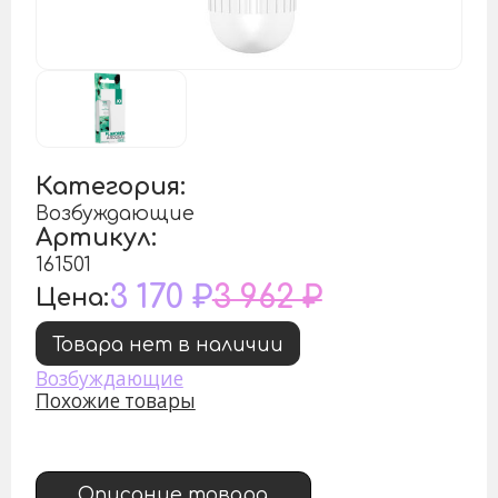
Категория:
Возбуждающие
Артикул:
161501
3 170 ₽
3 962 ₽
Цена:
Товара нет в наличии
Возбуждающие
Похожие товары
Описание товара