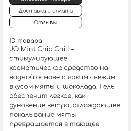
Доставка и оплата
Отзывы
ID товара
JO Mint Chip Chill –
стимулирующее
косметическое средство на
водной основе с ярким свежим
вкусом мяты и шоколада. Гель
обеспечит легкое, как
дуновение ветра, охлаждающее
покалывание мяты
превращается в тающее