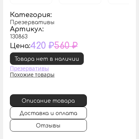
Категория:
Презервативы
Артикул:
130863
420 ₽
560 ₽
Цена:
Товара нет в наличии
Презервативы
Похожие товары
Описание товара
Доставка и оплата
Отзывы