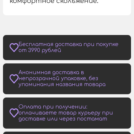
комфортное скольжение.
Бесплатная доставка при покупке
от 3990 рублей
Анонимная доставка в
непрозрачной упаковке, без
упоминания названия товара
Оплата при получении:
оплачиваете товар курьеру при
доставке или через постамат