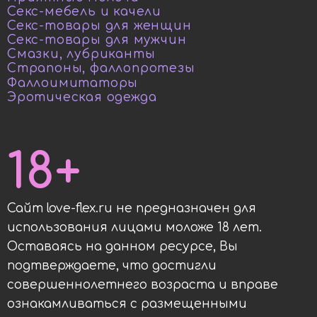
Секс-мебель и качели
Секс-товары для женщин
Секс-товары для мужчин
Смазки, лубриканты
Страпоны, фаллопротезы
Фаллоимитаторы
Эротическая одежда
18+
Сайт love-flex.ru не предназначен для
использования лицами моложе 18 лет.
Оставаясь на данном ресурсе, Вы
подтверждаете, что достигли
совершеннолетнего возраста и вправе
ознакамливаться с размещенными