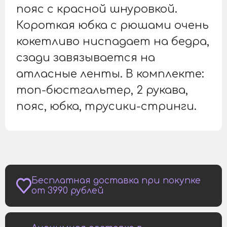
пояс с красной шнуровкой.
Короткая юбка с рюшами очень
кокетливо ниспадает на бедра,
сзади завязывается на
атласные ленты. В комплекте:
топ-бюстгальтер, 2 рукава,
пояс, юбка, трусики-стринги.
Бесплатная доставка при покупке
от 3990 рублей