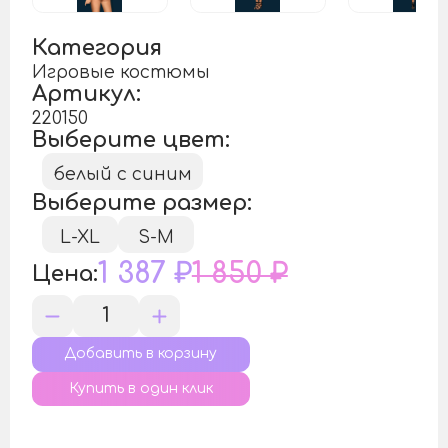
Категория
Игровые костюмы
Артикул:
220150
Выберите цвет:
белый с синим
Выберите размер:
L-XL
S-M
1 387 ₽
1 850 ₽
Цена:
Купить в один клик