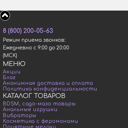
8 (800) 200-05-63
Режим приема звонков:
Ежедневно с 9:00 до 20:00
(МСК)
МЕНЮ
Акции
Блог
Анонимная доставка и оплата
Политика конфиденциальности
КАТАЛОГ ТОВАРОВ
BDSM, садо-мазо товары
Анальные игрушки
Вибраторы
Косметика с феромонами
Приятные мелочи