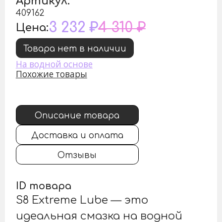
Артикул:
409162
3 232 ₽
4 310 ₽
Цена:
Товара нет в наличии
На водной основе
Похожие товары
Описание товара
Доставка и оплата
Отзывы
ID товара
S8 Extreme Lube — это
идеальная смазка на водной