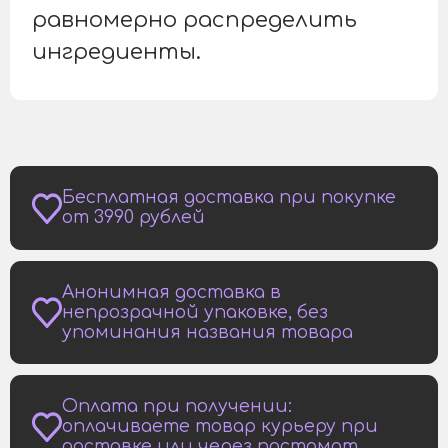
равномерно распределить
ингредиенты.
Бесплатная доставка при покупке
от 3990 рублей
Анонимная доставка в
непрозрачной упаковке, без
упоминания названия товара
Оплата при получении:
оплачиваете товар курьеру при
доставке или через постамат