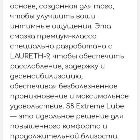
основе, созданная для того,
чтобы улучшить ваши
интимные ощущения. Эта
смазка премиум-класса
специально разработана с
LAURETH-9, чтобы обеспечить
расслабление, задержку и
десенсибилизацию,
обеспечивая безболезненное
проникновение и максимальное
удовольствие. S8 Extreme Lube
— это идеальное решение для
повышенного комфорта и
продолжительной близости.