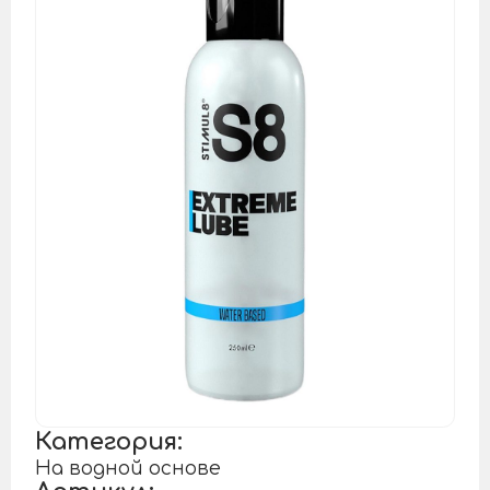
Категория:
На водной основе