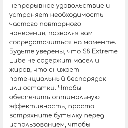
непрерывное удовольствие и
устраняет необходимость
частого повторного
нанесения, позволяя вам
сосредоточиться на моменте.
Будьте уверены, что S8 Extreme
Lube не содержит масел и
жиров, что снижает
потенциальный беспорядок
или остатки. Чтобы
обеспечить оптимальную
эффективность, просто
встряхните бутылку перед
использованием, чтобы