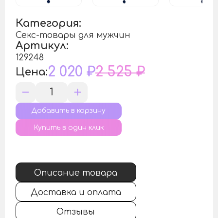
Категория:
Секс-товары для мужчин
Артикул:
129248
2 020 ₽
2 525 ₽
Цена:
Купить в один клик
Описание товара
Доставка и оплата
Отзывы