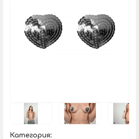
Категория: