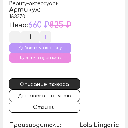
Beauty-аксессуары
Артикул:
183370
660 ₽
825 ₽
Цена:
Купить в один клик
Описание товара
Доставка и оплата
Отзывы
Производитель:
Lola Lingerie