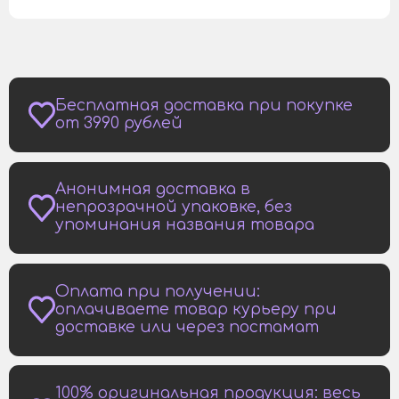
Бесплатная доставка при покупке
от 3990 рублей
Анонимная доставка в
непрозрачной упаковке, без
упоминания названия товара
Оплата при получении:
оплачиваете товар курьеру при
доставке или через постамат
100% оригинальная продукция: весь