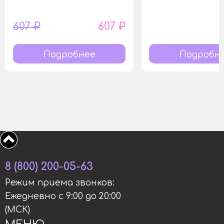
607 ₽
607 ₽
Подробнее
Подробн
8 (800) 200-05-63
Режим приема звонков:
Ежедневно с 9:00 до 20:00
(МСК)