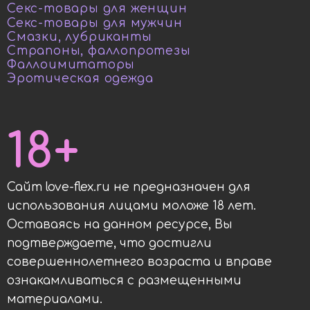
Секс-товары для женщин
Секс-товары для мужчин
Смазки, лубриканты
Страпоны, фаллопротезы
Фаллоимитаторы
Эротическая одежда
18+
Сайт love-flex.ru не предназначен для
использования лицами моложе 18 лет.
Оставаясь на данном ресурсе, Вы
подтверждаете, что достигли
совершеннолетнего возраста и вправе
ознакамливаться с размещенными
материалами.