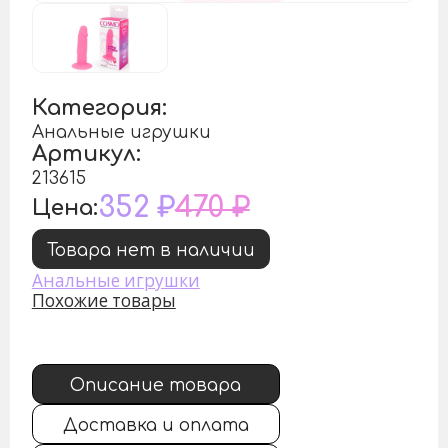
Категория:
Анальные игрушки
Артикул:
213615
352 ₽
470 ₽
Цена:
Товара нет в наличии
Анальные игрушки
Похожие товары
Описание товара
Доставка и оплата