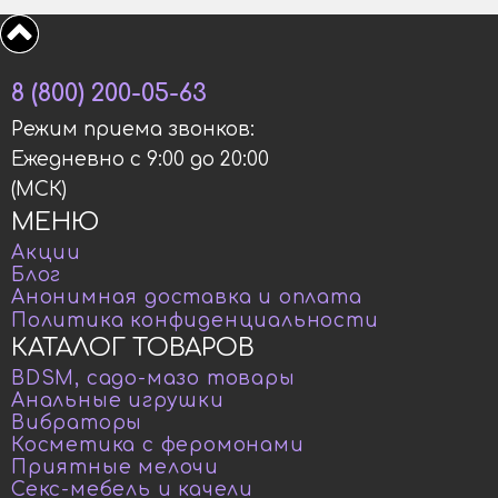
8 (800) 200-05-63
Режим приема звонков:
Ежедневно с 9:00 до 20:00
(МСК)
МЕНЮ
Акции
Блог
Анонимная доставка и оплата
Политика конфиденциальности
КАТАЛОГ ТОВАРОВ
BDSM, садо-мазо товары
Анальные игрушки
Вибраторы
Косметика с феромонами
Приятные мелочи
Секс-мебель и качели