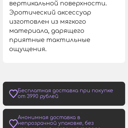
вертикальной поверхности.
Эротический аксессуар
изготовлен из мягкого
материала, дарящего
приятные тактильные
ощущения.
Бесплатная доставка при покупке
от 3990 рублей
Анонимная доставка в
непрозрачной упаковке, без