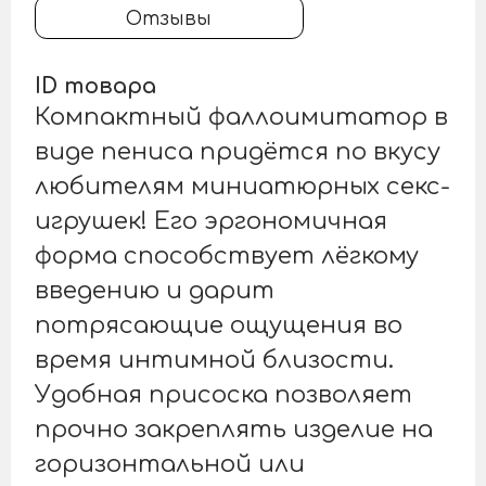
Отзывы
ID товара
Компактный фаллоимитатор в
виде пениса придётся по вкусу
любителям миниатюрных секс-
игрушек! Его эргономичная
форма способствует лёгкому
введению и дарит
потрясающие ощущения во
время интимной близости.
Удобная присоска позволяет
прочно закреплять изделие на
горизонтальной или