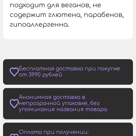
подходит для веганов, не
содержит глютена, парабенов,
гипоаллергенна.
Бесплатная доставка при покупке
от 3990 рублей
Анонимная доставка в
непрозрачной упаковке, без
упоминания названия товара
Оплата при получении: