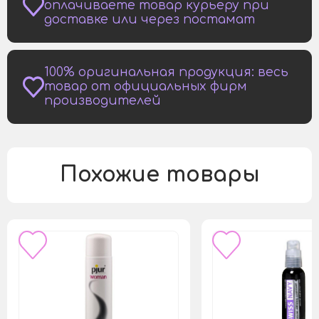
оплачиваете товар курьеру при
доставке или через постамат
100% оригинальная продукция: весь
товар от официальных фирм
производителей
Похожие товары