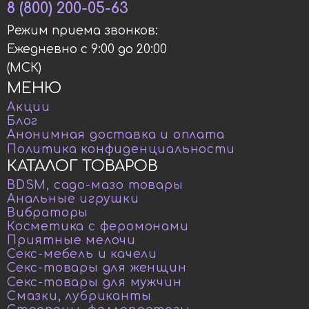
8 (800) 200-05-63
Режим приема звонков:
Ежедневно с 9:00 до 20:00
(МСК)
МЕНЮ
Акции
Блог
Анонимная доставка и оплата
Политика конфиденциальности
КАТАЛОГ ТОВАРОВ
BDSM, садо-мазо товары
Анальные игрушки
Вибраторы
Косметика с феромонами
Приятные мелочи
Секс-мебель и качели
Секс-товары для женщин
Секс-товары для мужчин
Смазки, лубриканты