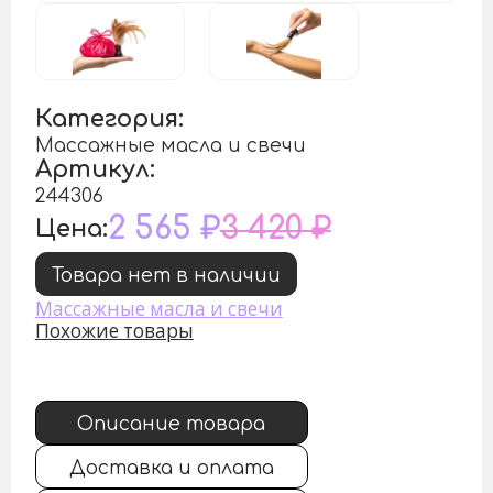
Категория:
Массажные масла и свечи
Артикул:
244306
2 565 ₽
3 420 ₽
Цена:
Товара нет в наличии
Массажные масла и свечи
Похожие товары
Описание товара
Доставка и оплата