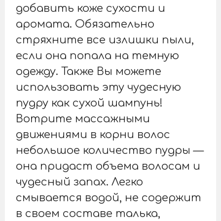
добавить коже сухости и
аромата. Обязательно
стряхните все излишки пыли,
если она попала на темную
одежду. Также Вы можете
использовать эту чудесную
пудру как сухой шампунь!
Вотрите массажными
движениями в корни волос
небольшое количество пудры —
она придаст объема волосам и
чудесный запах. Легко
смывается водой, не содержит
в своем составе талька,