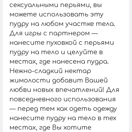
сексуальными перьями, вы
можете использовать эту
пудру на любом участке тела.
Для игры с партнером —
нанесите пуховкой с перьями
пудру на тело и целуйте в
местах, где нанесена пудра.
Нежно-сладкий нектар
жимолости добавит Вашей
любви новых впечатлений! Для
повседневного использования
— перед тем как одеть одежду
нанесите пудру на тело в тех
местах, где Вы хотите