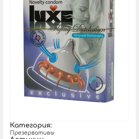
Категория:
Презервативы