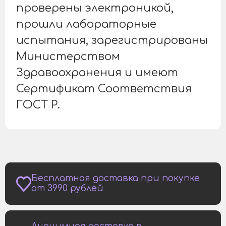
проверены электроникой,
прошли лабораторные
испытания, зарегистрированы
Министерством
Здравоохранения и имеют
Сертификат Соответствия
ГОСТ Р.
Бесплатная доставка при покупке
от 3990 рублей