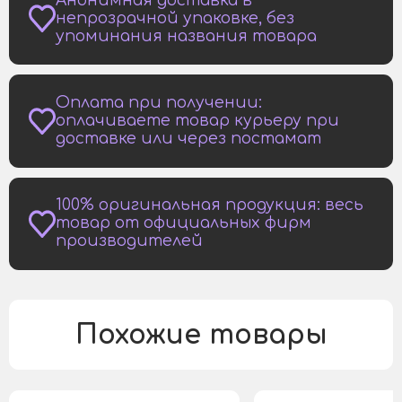
Анонимная доставка в
непрозрачной упаковке, без
упоминания названия товара
Оплата при получении:
оплачиваете товар курьеру при
доставке или через постамат
100% оригинальная продукция: весь
товар от официальных фирм
производителей
Похожие товары