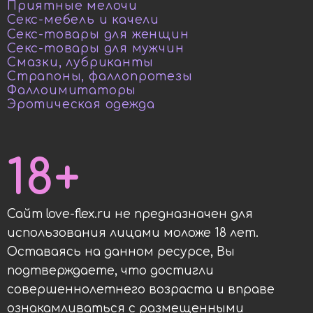
Приятные мелочи
Секс-мебель и качели
Секс-товары для женщин
Секс-товары для мужчин
Смазки, лубриканты
Страпоны, фаллопротезы
Фаллоимитаторы
Эротическая одежда
18+
Сайт love-flex.ru не предназначен для
использования лицами моложе 18 лет.
Оставаясь на данном ресурсе, Вы
подтверждаете, что достигли
совершеннолетнего возраста и вправе
ознакамливаться с размещенными