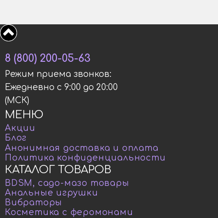
8 (800) 200-05-63
Режим приема звонков:
Ежедневно с 9:00 до 20:00
(МСК)
МЕНЮ
Акции
Блог
Анонимная доставка и оплата
Политика конфиденциальности
КАТАЛОГ ТОВАРОВ
BDSM, садо-мазо товары
Анальные игрушки
Вибраторы
Косметика с феромонами