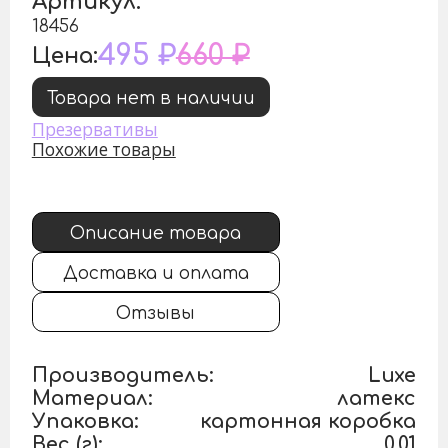
Артикул:
18456
495 ₽
660 ₽
Цена:
Товара нет в наличии
Презервативы
Похожие товары
Описание товара
Доставка и оплата
Отзывы
Производитель:
Luxe
Материал:
латекс
Упаковка:
картонная коробка
Вес (г):
0.01