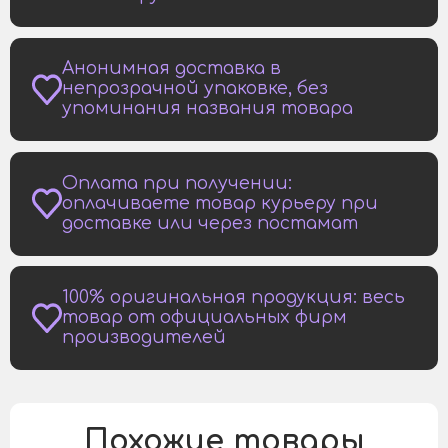
Анонимная доставка в
непрозрачной упаковке, без
упоминания названия товара
Оплата при получении:
оплачиваете товар курьеру при
доставке или через постамат
100% оригинальная продукция: весь
товар от официальных фирм
производителей
Похожие товары