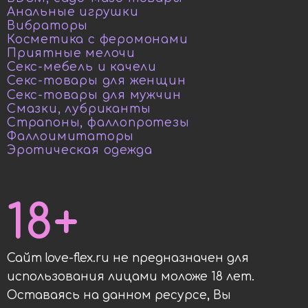
Анальные игрушки
Вибраторы
Косметика с феромонами
Приятные мелочи
Секс-мебель и качели
Секс-товары для женщин
Секс-товары для мужчин
Смазки, лубриканты
Страпоны, фаллопротезы
Фаллоимитаторы
Эротическая одежда
18+
Сайт love-flex.ru не предназначен для
использования лицами моложе 18 лет.
Оставаясь на данном ресурсе, Вы