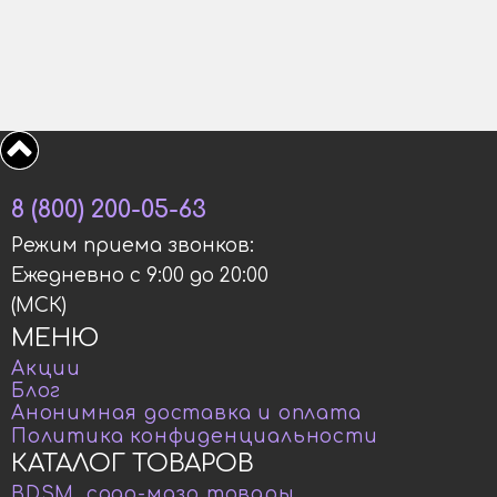
8 (800) 200-05-63
Режим приема звонков:
Ежедневно с 9:00 до 20:00
(МСК)
МЕНЮ
Акции
Блог
Анонимная доставка и оплата
Политика конфиденциальности
КАТАЛОГ ТОВАРОВ
BDSM, садо-мазо товары