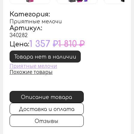
Категория:
Приятные мелочи
Артикул:
340282
1 357 ₽
1 810 ₽
Цена:
Товара нет в наличии
Приятные мелочи
Похожие товары
Описание товара
Доставка и оплата
Отзывы