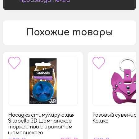
производителей
Похожие товары
Насадка стимулирующая
Розовый сувенир
Sitabella 3D Шампанское
Кошка
торжество с ароматом
шампанского