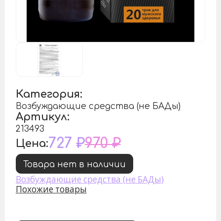
Категория:
Возбуждающие средства (не БАДы)
Артикул:
213493
727 ₽
970 ₽
Цена:
Товара нет в наличии
Возбуждающие средства (не БАДы)
Похожие товары