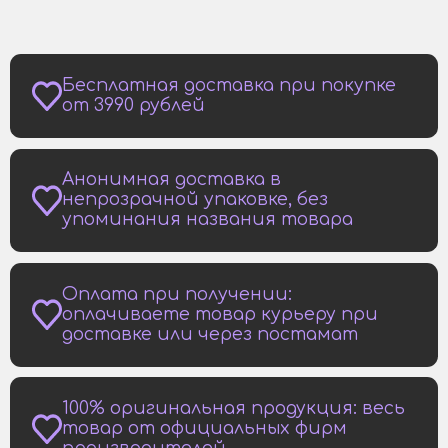
Бесплатная доставка при покупке
от 3990 рублей
Анонимная доставка в
непрозрачной упаковке, без
упоминания названия товара
Оплата при получении:
оплачиваете товар курьеру при
доставке или через постамат
100% оригинальная продукция: весь
товар от официальных фирм