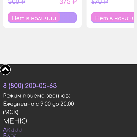
500 ₽
375 ₽
670 ₽
Нет в наличии
Нет в наличи
8 (800) 200-05-63
Режим приема звонков:
Ежедневно с 9:00 до 20:00
(МСК)
МЕНЮ
Акции
Блог