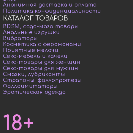
Анонимная доставка и оплата
Политика конфиденциальности
КАТАЛОГ ТОВАРОВ
BDSM, садо-мазо товары
Анальные игрушки
Вибраторы
Косметика с феромонами
Приятные мелочи
Секс-мебель и качели
Секс-товары для женщин
Секс-товары для мужчин
Смазки, лубриканты
Страпоны, фаллопротезы
Фаллоимитаторы
Эротическая одежда
18+