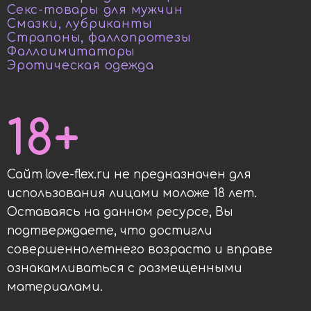
Секс-товары для мужчин
Смазки, лубриканты
Страпоны, фаллопротезы
Фаллоимитаторы
Эротическая одежда
18+
Сайт love-flex.ru не предназначен для
использования лицами моложе 18 лет.
Оставаясь на данном ресурсе, Вы
подтверждаете, что достигли
совершеннолетнего возраста и вправе
ознакамливаться с размещенными
материалами.