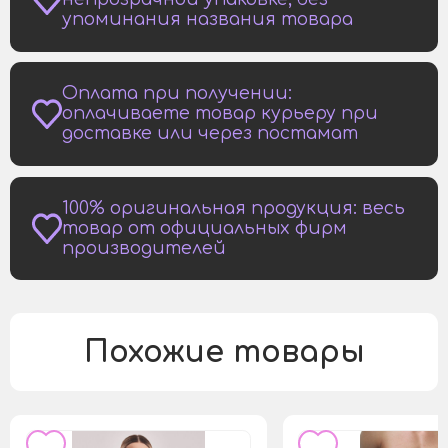
упоминания названия товара
Оплата при получении:
оплачиваете товар курьеру при
доставке или через постамат
100% оригинальная продукция: весь
товар от официальных фирм
производителей
Похожие товары