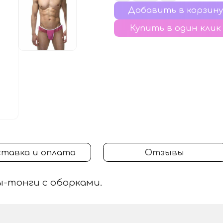
Купить в один клик
тавка и оплата
Отзывы
-тонги с оборками.