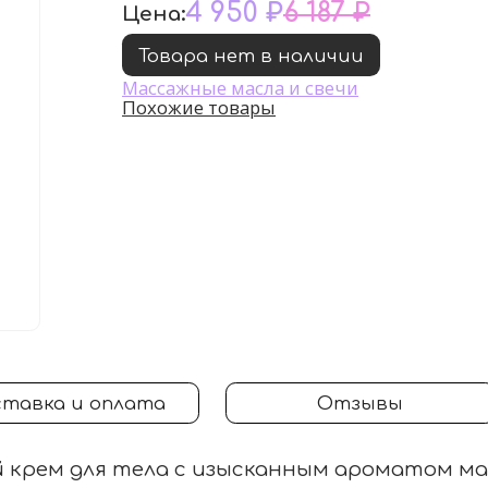
4 950 ₽
6 187 ₽
Цена:
Товара нет в наличии
Массажные масла и свечи
Похожие товары
тавка и оплата
Отзывы
 крем для тела с изысканным ароматом ма