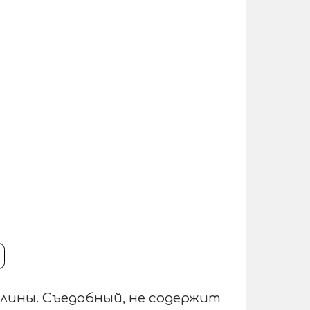
лины. Съедобный, не содержит