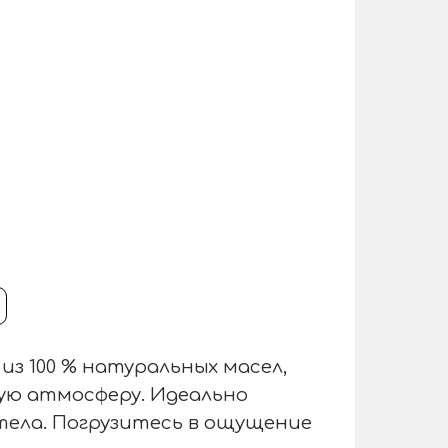
з 100 % натуральных масел,
ю атмосферу. Идеально
 тела. Погрузитесь в ощущение