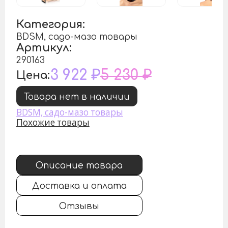
Категория:
BDSM, садо-мазо товары
Артикул:
290163
3 922 ₽
5 230 ₽
Цена:
Товара нет в наличии
BDSM, садо-мазо товары
Похожие товары
Описание товара
Доставка и оплата
Отзывы