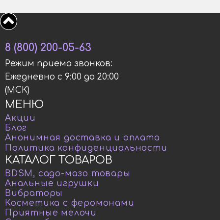
8 (800) 200-05-63
Режим приема звонков:
Ежедневно с 9:00 до 20:00
(МСК)
МЕНЮ
Акции
Блог
Анонимная доставка и оплата
Политика конфиденциальности
КАТАЛОГ ТОВАРОВ
BDSM, садо-мазо товары
Анальные игрушки
Вибраторы
Косметика с феромонами
Приятные мелочи