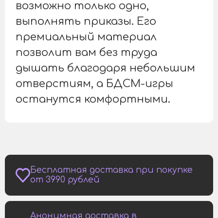
возможно только одно,
выполнять приказы. Его
премиальный материал
позволит вам без труда
дышать благодаря небольшим
отверстиям, а БДСМ-игры
останутся комфортными.
Бесплатная доставка при покупке
от 3990 рублей
Анонимная доставка в