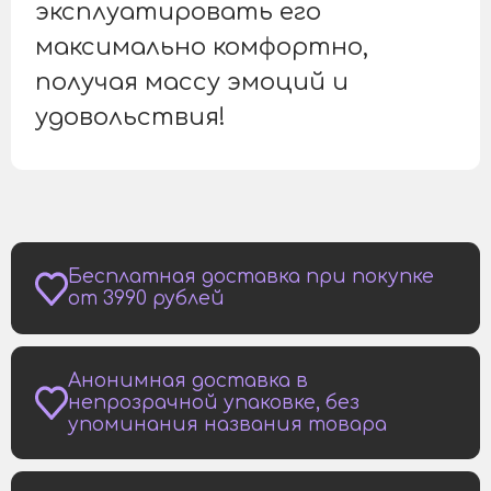
эксплуатировать его
максимально комфортно,
получая массу эмоций и
удовольствия!
Бесплатная доставка при покупке
от 3990 рублей
Анонимная доставка в
непрозрачной упаковке, без
упоминания названия товара