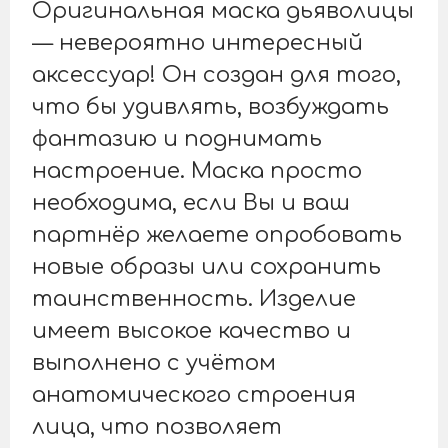
Оригинальная маска дьяволицы
— невероятно интересный
аксессуар! Он создан для того,
что бы удивлять, возбуждать
фантазию и поднимать
настроение. Маска просто
необходима, если Вы и ваш
партнёр желаете опробовать
новые образы или сохранить
таинственность. Изделие
имеет высокое качество и
выполнено с учётом
анатомического строения
лица, что позволяет