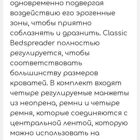
одновременно подвергая
воздействию его эрогенные
зоны, чтобы приятно
соблазнять и дразнить. Classic
Bedspreader полностью
регулируется, чтобы
соответствовать
большинству размеров
кроватей. В комплект входят
четыре регулируемые манжеты
из неопрена, ремни и четыре
ремня, которые соединяются с
центральной лентой, которую
можно использовать на