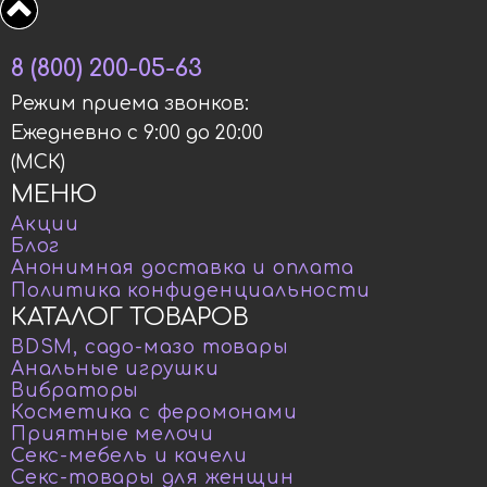
8 (800) 200-05-63
Режим приема звонков:
Ежедневно с 9:00 до 20:00
(МСК)
МЕНЮ
Акции
Блог
Анонимная доставка и оплата
Политика конфиденциальности
КАТАЛОГ ТОВАРОВ
BDSM, садо-мазо товары
Анальные игрушки
Вибраторы
Косметика с феромонами
Приятные мелочи
Секс-мебель и качели
Секс-товары для женщин