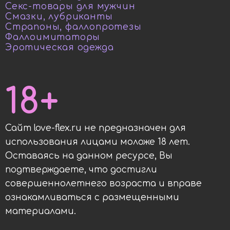
Секс-товары для мужчин
Смазки, лубриканты
Страпоны, фаллопротезы
Фаллоимитаторы
Эротическая одежда
18+
Сайт love-flex.ru не предназначен для
использования лицами моложе 18 лет.
Оставаясь на данном ресурсе, Вы
подтверждаете, что достигли
совершеннолетнего возраста и вправе
ознакамливаться с размещенными
материалами.