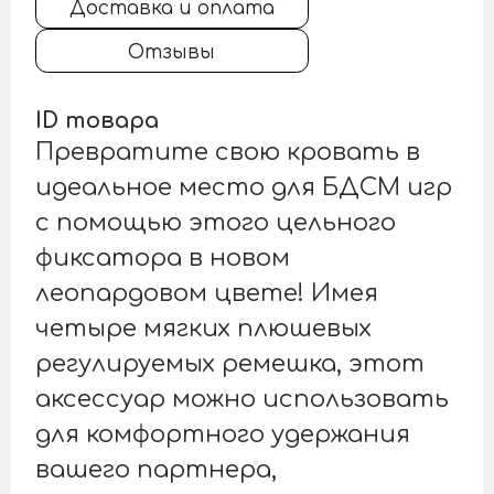
Доставка и оплата
Отзывы
ID товара
Превратите свою кровать в
идеальное место для БДСМ игр
с помощью этого цельного
фиксатора в новом
леопардовом цвете! Имея
четыре мягких плюшевых
регулируемых ремешка, этот
аксессуар можно использовать
для комфортного удержания
вашего партнера,