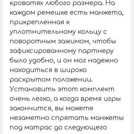
кроватях любого размера. На
каждом ремешке есть манжета,
прикрепленная к
уплотнительному кольцу с
поворотным зажимом, чтобы
зафиксированному партнеру
было удобно, и он мог надежно
находиться в широко
раскрытом положении.
Установить этот комплект
очень легко, а когда время игры
закончится, вы можете
незаметно спрятать манжеты
под матрас до следующего