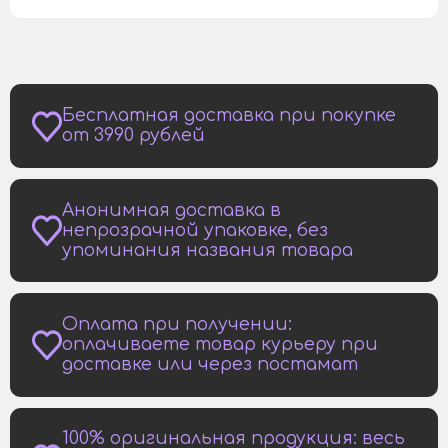
Бесплатная доставка при покупке
от 3990 рублей
Анонимная доставка в
непрозрачной упаковке, без
упоминания названия товара
Оплата при получении:
оплачиваете товар курьеру при
доставке или через постамат
100% оригинальная продукция: весь