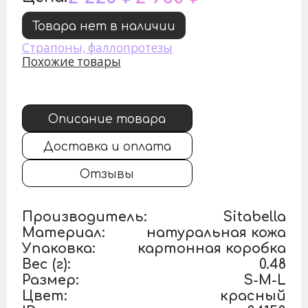
Товара нет в наличии
Страпоны, фаллопротезы
Похожие товары
Описание товара
Доставка и оплата
Отзывы
Производитель:
Sitabella
Материал:
натуральная кожа
Упаковка:
картонная коробка
Вес (г):
0.48
Размер:
S-M-L
Цвет:
красный