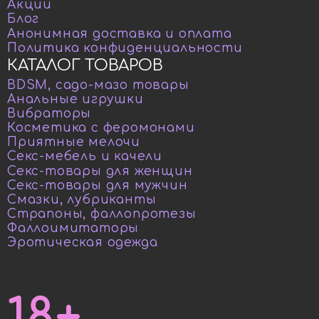
Акции
Блог
Анонимная доставка и оплата
Политика конфиденциальности
КАТАЛОГ ТОВАРОВ
BDSM, садо-мазо товары
Анальные игрушки
Вибраторы
Косметика с феромонами
Приятные мелочи
Секс-мебель и качели
Секс-товары для женщин
Секс-товары для мужчин
Смазки, лубриканты
Страпоны, фаллопротезы
Фаллоимитаторы
Эротическая одежда
18+