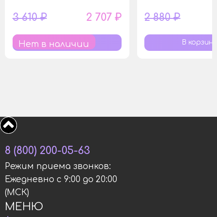
3 610 ₽
2 707 ₽
2 880 ₽
Нет в наличии
8 (800) 200-05-63
Режим приема звонков:
Ежедневно с 9:00 до 20:00
(МСК)
МЕНЮ