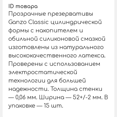
ID товара
Прозрачные презервативы
Ganzo Classic цилиндрической
формы с накопителем и
обильной силиконовой смазкой
изготовлены из натурального
высококачественного латекса.
Проверены с использованием
электростатической
технологии для большей
надежности. Толщина стенки
— 0,06 мм. Ширина — 52+/-2 мм. В
упаковке — 15 шт.