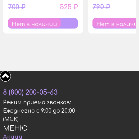
700 ₽
525 ₽
790 ₽
Нет в наличии
Нет в наличи
8 (800) 200-05-63
Режим приема звонков:
Ежедневно с 9:00 до 20:00
(МСК)
МЕНЮ
Акции