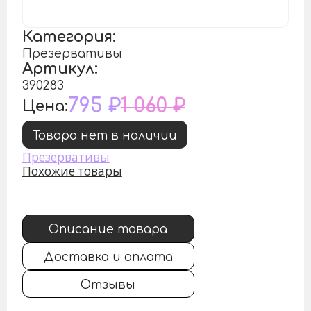
Категория:
Презервативы
Артикул:
390283
795 ₽
1 060 ₽
Цена:
Товара нет в наличии
Презервативы
Похожие товары
Описание товара
Доставка и оплата
Отзывы