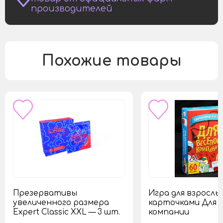
производителей
Похожие товары
Презервативы
Игра для взрослых
увеличенного размера
карточками Для 
Expert Classic XXL — 3 шт.
компании