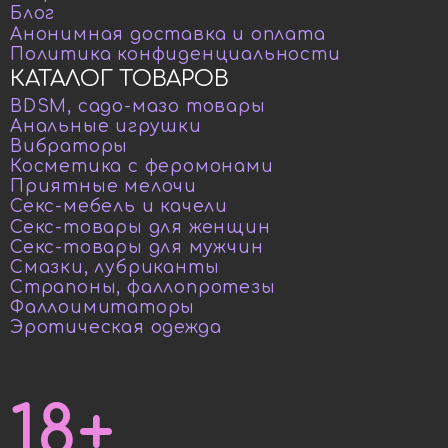
Блог
Анонимная доставка и оплата
Политика конфиденциальности
КАТАЛОГ ТОВАРОВ
BDSM, садо-мазо товары
Анальные игрушки
Вибраторы
Косметика с феромонами
Приятные мелочи
Секс-мебель и качели
Секс-товары для женщин
Секс-товары для мужчин
Смазки, лубриканты
Страпоны, фаллопротезы
Фаллоимитаторы
Эротическая одежда
18+