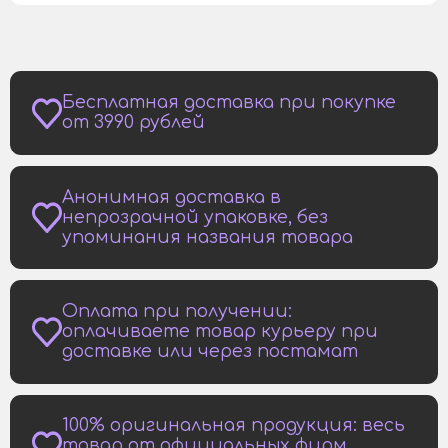
Бесплатная доставка при покупке
от 3990 рублей
Анонимная доставка в
непрозрачной упаковке, без
упоминания названия товара
Оплата при получении:
оплачиваете товар курьеру при
доставке или через постамат
100% оригинальная продукция: весь
товар от официальных фирм