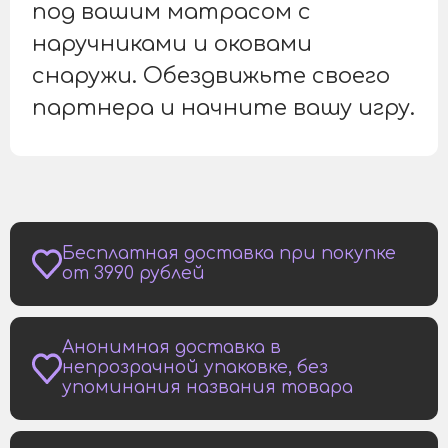
под вашим матрасом с
наручниками и оковами
снаружи. Обездвижьте своего
партнера и начните вашу игру.
Бесплатная доставка при покупке
от 3990 рублей
Анонимная доставка в
непрозрачной упаковке, без
упоминания названия товара