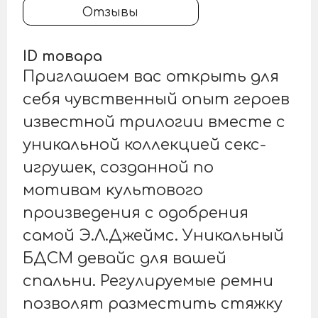
Отзывы
ID товара
Приглашаем вас открыть для
себя чувственный опыт героев
известной трилогии вместе с
уникальной коллекцией секс-
игрушек, созданной по
мотивам культового
произведения с одобрения
самой Э.Л.Джеймс. Уникальный
БДСМ девайс для вашей
спальни. Регулируемые ремни
позволят разместить стяжку