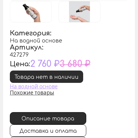
Категория:
На водной основе
Артикул:
427279
2 760 ₽
3 680 ₽
Цена:
Товара нет в наличии
На водной основе
Похожие товары
Описание товара
Доставка и оплата