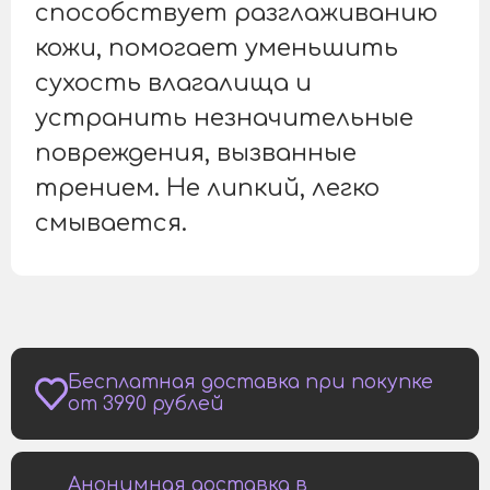
способствует разглаживанию
кожи, помогает уменьшить
сухость влагалища и
устранить незначительные
повреждения, вызванные
трением. Не липкий, легко
смывается.
Бесплатная доставка при покупке
от 3990 рублей
Анонимная доставка в