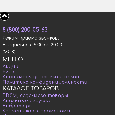
8 (800) 200-05-63
Режим приема звонков:
Ежедневно с 9:00 до 20:00
(МСК)
МЕНЮ
Акции
Блог
Анонимная доставка и оплата
Политика конфиденциальности
КАТАЛОГ ТОВАРОВ
BDSM, садо-мазо товары
Анальные игрушки
Вибраторы
Косметика с феромонами