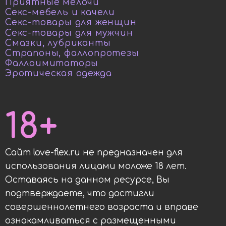
Приятные мелочи
Секс-мебель и качели
Секс-товары для женщин
Секс-товары для мужчин
Смазки, лубриканты
Страпоны, фаллопротезы
Фаллоимитаторы
Эротическая одежда
18+
Сайт love-flex.ru не предназначен для
использования лицами моложе 18 лет.
Оставаясь на данном ресурсе, Вы
подтверждаете, что достигли
совершеннолетнего возраста и вправе
ознакамливаться с размещенными