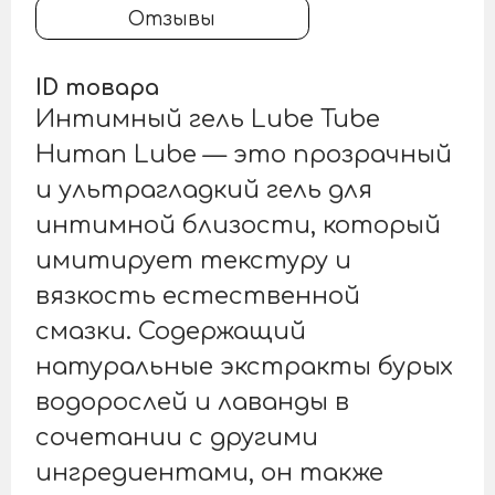
Отзывы
ID товара
Интимный гель Lube Tube
Human Lube — это прозрачный
и ультрагладкий гель для
интимной близости, который
имитирует текстуру и
вязкость естественной
смазки. Содержащий
натуральные экстракты бурых
водорослей и лаванды в
сочетании с другими
ингредиентами, он также