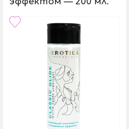
эффектом — 200 мл.