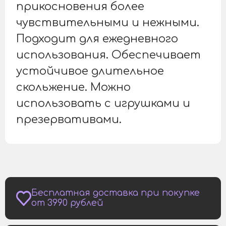
прикосновения более
чувствительными и нежными.
Подходит для ежедневного
использования. Обеспечивает
устойчивое длительное
скольжение. Можно
использовать с игрушками и
презервативами.
Бесплатная доставка при покупке
от 3990 рублей