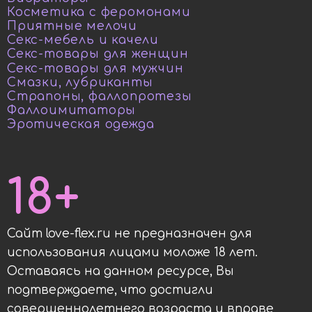
Косметика с феромонами
Приятные мелочи
Секс-мебель и качели
Секс-товары для женщин
Секс-товары для мужчин
Смазки, лубриканты
Страпоны, фаллопротезы
Фаллоимитаторы
Эротическая одежда
18+
Сайт love-flex.ru не предназначен для
использования лицами моложе 18 лет.
Оставаясь на данном ресурсе, Вы
подтверждаете, что достигли
совершеннолетнего возраста и вправе