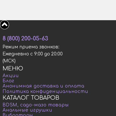
8 (800) 200-05-63
Режим приема звонков:
Ежедневно с 9:00 до 20:00
(МСК)
МЕНЮ
Акции
Блог
Анонимная доставка и оплата
Политика конфиденциальности
КАТАЛОГ ТОВАРОВ
BDSM, садо-мазо товары
Анальные игрушки
Вибраторы