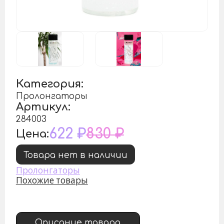
Категория:
Пролонгаторы
Артикул:
284003
622 ₽
830 ₽
Цена:
Товара нет в наличии
Пролонгаторы
Похожие товары
Описание товара