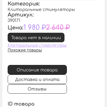
Категория:
Клиторальные стимуляторы
Артикул:
390171
1 980 ₽
2 640 ₽
Цена:
Товара нет в наличии
Клиторальные стимуляторы
Похожие товары
Описание товара
Доставка и оплата
Отзывы
ID товара