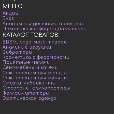
МЕНЮ
Акции
Блог
Анонимная доставка и оплата
Политика конфиденциальности
КАТАЛОГ ТОВАРОВ
BDSM, садо-мазо товары
Анальные игрушки
Вибраторы
Косметика с феромонами
Приятные мелочи
Секс-мебель и качели
Секс-товары для женщин
Секс-товары для мужчин
Смазки, лубриканты
Страпоны, фаллопротезы
Фаллоимитаторы
Эротическая одежда