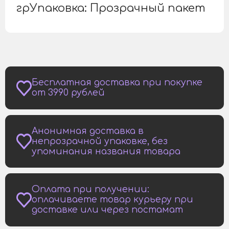
грУпаковка: Прозрачный пакет
Бесплатная доставка при покупке
от 3990 рублей
Анонимная доставка в
непрозрачной упаковке, без
упоминания названия товара
Оплата при получении:
оплачиваете товар курьеру при
доставке или через постамат