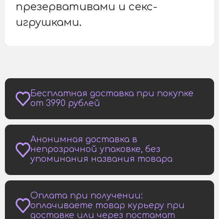
презервативами и секс-
игрушками.
Бесплатная доставка при покупке
от 3990 рублей
Анонимная доставка в
непрозрачной упаковке, без
упоминания названия товара
Оплата при получении:
оплачиваете товар курьеру при
доставке или через постамат