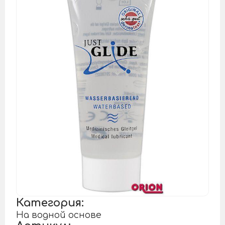
Категория:
На водной основе