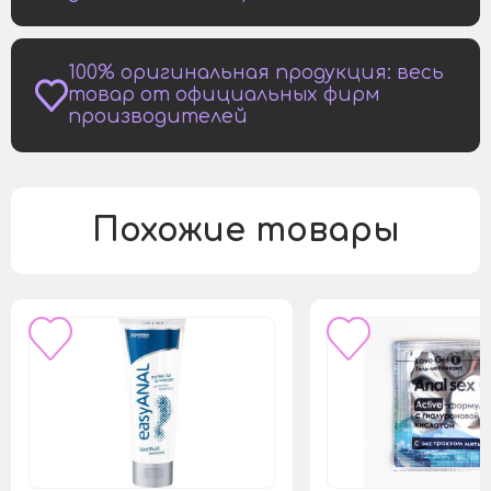
100% оригинальная продукция: весь
товар от официальных фирм
производителей
Похожие товары