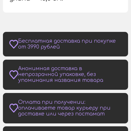
Бесплатная доставка при покупке
от 3990 рублей
Анонимная доставка в
непрозрачной упаковке, без
упоминания названия товара
Оплата при получении:
оплачиваете товар курьеру при
доставке или через постамат