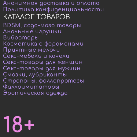
Анонимная доставка и оплата
Политика конфиденциальности
КАТАЛОГ ТОВАРОВ
BDSM, садо-мазо товары
Анальные игрушки
Вибраторы
Косметика с феромонами
Приятные мелочи
Секс-мебель и качели
Секс-товары для женщин
Секс-товары для мужчин
Смазки, лубриканты
Страпоны, фаллопротезы
Фаллоимитаторы
Эротическая одежда
18+