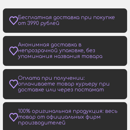
Бесплатная доставка при покупке
от 3990 рублей
Анонимная доставка в
непрозрачной упаковке, без
упоминания названия товара
Оплата при получении:
оплачиваете товар курьеру при
доставке или через постамат
100% оригинальная продукция: весь
товар от официальных фирм
производителей