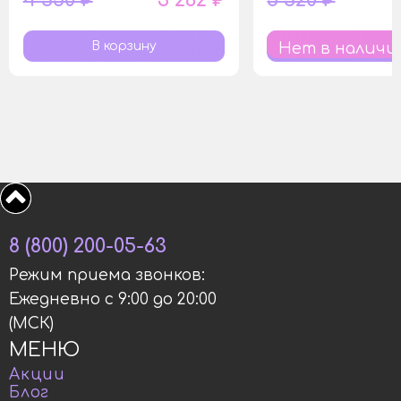
Нет в наличи
8 (800) 200-05-63
Режим приема звонков:
Ежедневно с 9:00 до 20:00
(МСК)
МЕНЮ
Акции
Блог