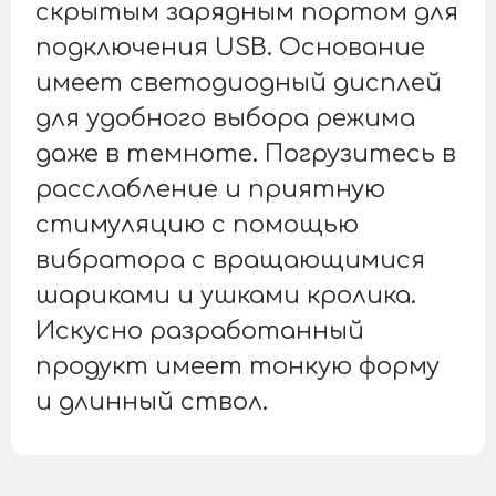
скрытым зарядным портом для
подключения USB. Основание
имеет светодиодный дисплей
для удобного выбора режима
даже в темноте. Погрузитесь в
расслабление и приятную
стимуляцию с помощью
вибратора с вращающимися
шариками и ушками кролика.
Искусно разработанный
продукт имеет тонкую форму
и длинный ствол.