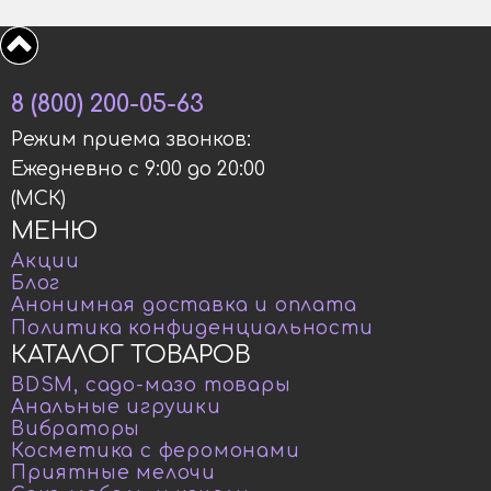
8 (800) 200-05-63
Режим приема звонков:
Ежедневно с 9:00 до 20:00
(МСК)
МЕНЮ
Акции
Блог
Анонимная доставка и оплата
Политика конфиденциальности
КАТАЛОГ ТОВАРОВ
BDSM, садо-мазо товары
Анальные игрушки
Вибраторы
Косметика с феромонами
Приятные мелочи