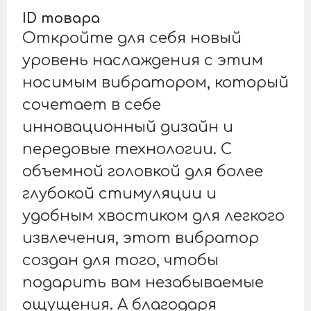
ID товара
Откройте для себя новый
уровень наслаждения с этим
носимым вибратором, который
сочетает в себе
инновационный дизайн и
передовые технологии. С
объемной головкой для более
глубокой стимуляции и
удобным хвостиком для легкого
извлечения, этот вибратор
создан для того, чтобы
подарить вам незабываемые
ощущения. А благодаря