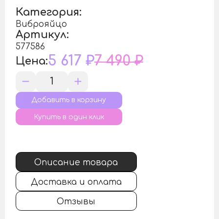
Категория:
Виброяйцо
Артикул:
577586
5 617 ₽
7 490 ₽
Цена:
Купить в один клик
Описание товара
Доставка и оплата
Отзывы